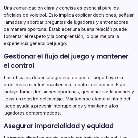
Una comunicación clara y concisa es esencial para los
oficiales de voleibol. Esto implica explicar decisiones, señalar
llamadas y abordar preguntas de jugadores y entrenadores
de manera oportuna. Establecer una buena relación puede
fomentar el respeto y la comprensión, lo que mejora la
experiencia general del juego.
Gestionar el flujo del juego y mantener
el control
Los oficiales deben asegurarse de que el juego fluya sin
problemas mientras mantienen el control del partido. Esto
incluye tomar decisiones oportunas, gestionar sustituciones y
llevar un registro del puntaje. Mantenerse atento al ritmo del
juego ayuda a prevenir interrupciones y mantiene a los
jugadores comprometidos.
Asegurar imparcialidad y equidad
La imparcialidad es crucial para la arbitraje de voleibol. Los