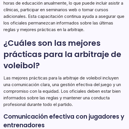
horas de educación anualmente, lo que puede incluir asistir a
clínicas, participar en seminarios web o tomar cursos
adicionales. Esta capacitación continua ayuda a asegurar que
los oficiales permanezcan informados sobre las últimas
reglas y mejores prácticas en la arbitraje.
¿Cuáles son las mejores
prácticas para la arbitraje de
voleibol?
Las mejores prácticas para la arbitraje de voleibol incluyen
una comunicación clara, una gestión efectiva del juego y un
compromiso con la equidad. Los oficiales deben estar bien
informados sobre las reglas y mantener una conducta
profesional durante todo el partido.
Comunicación efectiva con jugadores y
entrenadores