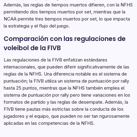
Además, las reglas de tiempos muertos difieren, con la NFHS
permitiendo dos tiempos muertos por set, mientras que la
NCAA permite tres tiempos muertos por set, lo que impacta
la estrategia y el flujo del juego.
Comparación con las regulaciones de
voleibol de la FIVB
Las regulaciones de la FIVB enfatizan estándares
internacionales, que pueden diferir significativamente de las
reglas de la NFHS. Una diferencia notable es el sistema de
puntuación; la FIVB utiliza un sistema de puntuación por rally
hasta 25 puntos, mientras que la NFHS también emplea el
sistema de puntuación por rally pero tiene variaciones en los
formatos de partido y las reglas de desempate. Además, la
FIVB tiene pautas más estrictas sobre la conducta de los
jugadores y el equipo, que pueden no ser tan rigurosamente
aplicadas en las competencias de la NFHS.