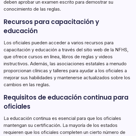
deben aprobar un examen escrito para demostrar su
conocimiento de las reglas.
Recursos para capacitación y
educación
Los oficiales pueden acceder a varios recursos para
capacitación y educación a través del sitio web de la NFHS,
que ofrece cursos en línea, libros de reglas y videos
instructivos. Además, las asociaciones estatales a menudo
proporcionan clínicas y talleres para ayudar a los oficiales a
mejorar sus habilidades y mantenerse actualizados sobre los
cambios en las reglas.
Requisitos de educación continua para
oficiales
La educación continua es esencial para que los oficiales
mantengan su certificación. La mayoría de los estados
requieren que los oficiales completen un cierto número de