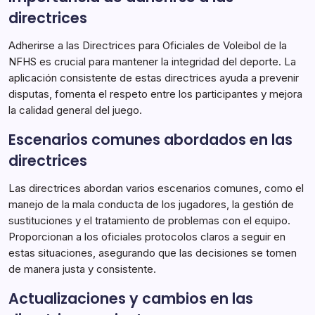
directrices
Adherirse a las Directrices para Oficiales de Voleibol de la
NFHS es crucial para mantener la integridad del deporte. La
aplicación consistente de estas directrices ayuda a prevenir
disputas, fomenta el respeto entre los participantes y mejora
la calidad general del juego.
Escenarios comunes abordados en las
directrices
Las directrices abordan varios escenarios comunes, como el
manejo de la mala conducta de los jugadores, la gestión de
sustituciones y el tratamiento de problemas con el equipo.
Proporcionan a los oficiales protocolos claros a seguir en
estas situaciones, asegurando que las decisiones se tomen
de manera justa y consistente.
Actualizaciones y cambios en las