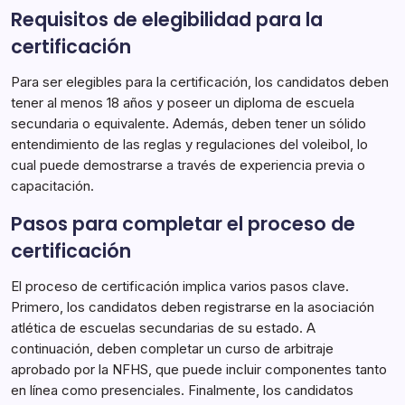
Requisitos de elegibilidad para la
certificación
Para ser elegibles para la certificación, los candidatos deben
tener al menos 18 años y poseer un diploma de escuela
secundaria o equivalente. Además, deben tener un sólido
entendimiento de las reglas y regulaciones del voleibol, lo
cual puede demostrarse a través de experiencia previa o
capacitación.
Pasos para completar el proceso de
certificación
El proceso de certificación implica varios pasos clave.
Primero, los candidatos deben registrarse en la asociación
atlética de escuelas secundarias de su estado. A
continuación, deben completar un curso de arbitraje
aprobado por la NFHS, que puede incluir componentes tanto
en línea como presenciales. Finalmente, los candidatos