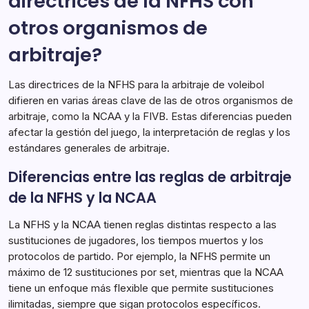
directrices de la NFHS con
otros organismos de
arbitraje?
Las directrices de la NFHS para la arbitraje de voleibol
difieren en varias áreas clave de las de otros organismos de
arbitraje, como la NCAA y la FIVB. Estas diferencias pueden
afectar la gestión del juego, la interpretación de reglas y los
estándares generales de arbitraje.
Diferencias entre las reglas de arbitraje
de la NFHS y la NCAA
La NFHS y la NCAA tienen reglas distintas respecto a las
sustituciones de jugadores, los tiempos muertos y los
protocolos de partido. Por ejemplo, la NFHS permite un
máximo de 12 sustituciones por set, mientras que la NCAA
tiene un enfoque más flexible que permite sustituciones
ilimitadas, siempre que sigan protocolos específicos.