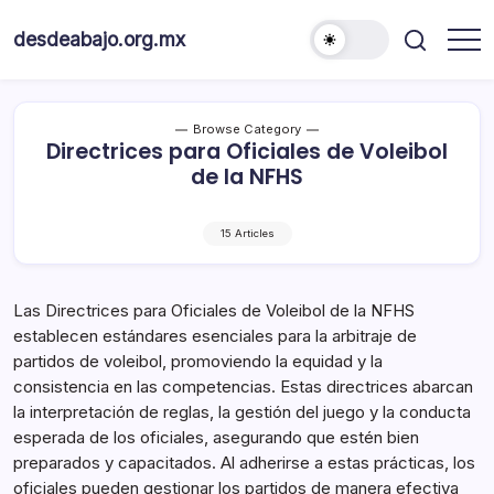
Skip
to
desdeabajo.org.mx
content
Browse Category
Directrices para Oficiales de Voleibol
de la NFHS
15 Articles
Las Directrices para Oficiales de Voleibol de la NFHS
establecen estándares esenciales para la arbitraje de
partidos de voleibol, promoviendo la equidad y la
consistencia en las competencias. Estas directrices abarcan
la interpretación de reglas, la gestión del juego y la conducta
esperada de los oficiales, asegurando que estén bien
preparados y capacitados. Al adherirse a estas prácticas, los
oficiales pueden gestionar los partidos de manera efectiva