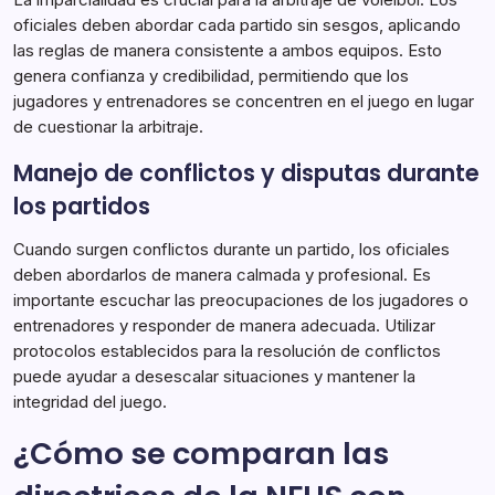
oficiales deben abordar cada partido sin sesgos, aplicando
las reglas de manera consistente a ambos equipos. Esto
genera confianza y credibilidad, permitiendo que los
jugadores y entrenadores se concentren en el juego en lugar
de cuestionar la arbitraje.
Manejo de conflictos y disputas durante
los partidos
Cuando surgen conflictos durante un partido, los oficiales
deben abordarlos de manera calmada y profesional. Es
importante escuchar las preocupaciones de los jugadores o
entrenadores y responder de manera adecuada. Utilizar
protocolos establecidos para la resolución de conflictos
puede ayudar a desescalar situaciones y mantener la
integridad del juego.
¿Cómo se comparan las