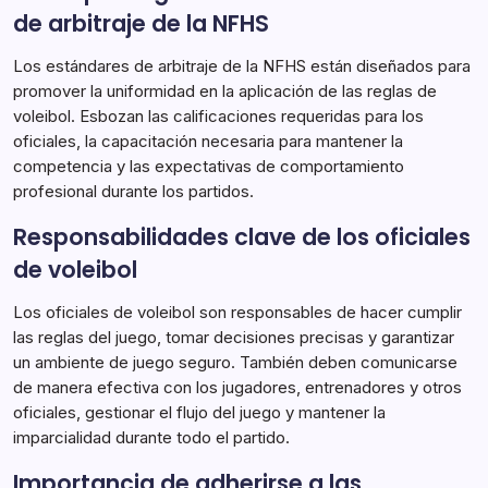
de arbitraje de la NFHS
Los estándares de arbitraje de la NFHS están diseñados para
promover la uniformidad en la aplicación de las reglas de
voleibol. Esbozan las calificaciones requeridas para los
oficiales, la capacitación necesaria para mantener la
competencia y las expectativas de comportamiento
profesional durante los partidos.
Responsabilidades clave de los oficiales
de voleibol
Los oficiales de voleibol son responsables de hacer cumplir
las reglas del juego, tomar decisiones precisas y garantizar
un ambiente de juego seguro. También deben comunicarse
de manera efectiva con los jugadores, entrenadores y otros
oficiales, gestionar el flujo del juego y mantener la
imparcialidad durante todo el partido.
Importancia de adherirse a las