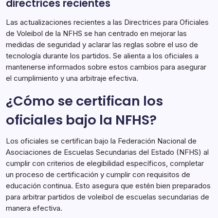
directrices recientes
Las actualizaciones recientes a las Directrices para Oficiales
de Voleibol de la NFHS se han centrado en mejorar las
medidas de seguridad y aclarar las reglas sobre el uso de
tecnología durante los partidos. Se alienta a los oficiales a
mantenerse informados sobre estos cambios para asegurar
el cumplimiento y una arbitraje efectiva.
¿Cómo se certifican los
oficiales bajo la NFHS?
Los oficiales se certifican bajo la Federación Nacional de
Asociaciones de Escuelas Secundarias del Estado (NFHS) al
cumplir con criterios de elegibilidad específicos, completar
un proceso de certificación y cumplir con requisitos de
educación continua. Esto asegura que estén bien preparados
para arbitrar partidos de voleibol de escuelas secundarias de
manera efectiva.