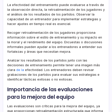
La efectividad del entrenamiento puede evaluarse a través de
la observación directa, la retroalimentación de los jugadores y
el análisis de los resultados de los partidos. Observar la
capacidad de un entrenador para implementar estrategias y
hacer ajustes en tiempo real es esencial.
Recoger retroalimentación de los jugadores proporciona
información sobre el estilo de entrenamiento y su impacto en
la moral y el rendimiento del equipo. Encuestas o discusiones
informales pueden ayudar a los entrenadores a entender sus
fortalezas y áreas que necesitan mejora.
Analizar los resultados de los partidos junto con las
decisiones de entrenamiento permite tener una imagen más
clara
de la
efectividad. Los entrenadores deben revisar
grabaciones de los partidos para evaluar sus estrategias e
identificar tácticas exitosas o no exitosas.
Importancia de las evaluaciones
para la mejora del equipo
Las evaluaciones son críticas para la mejora del equipo, ya
que proporcionan retroalimentación estructurada que informa