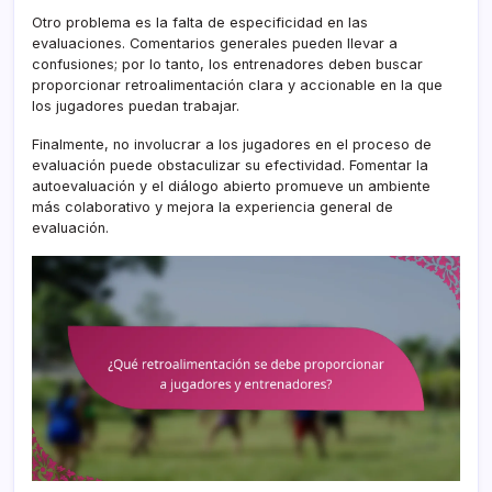
Otro problema es la falta de especificidad en las
evaluaciones. Comentarios generales pueden llevar a
confusiones; por lo tanto, los entrenadores deben buscar
proporcionar retroalimentación clara y accionable en la que
los jugadores puedan trabajar.
Finalmente, no involucrar a los jugadores en el proceso de
evaluación puede obstaculizar su efectividad. Fomentar la
autoevaluación y el diálogo abierto promueve un ambiente
más colaborativo y mejora la experiencia general de
evaluación.