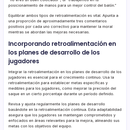
posicionamiento de manos para un mejor control del balón.”
Equilibrar ambos tipos de retroalimentación es vital. Apunta a
una proporción de aproximadamente tres comentarios
positivos por cada uno correctivo para mantener la moral
mientras se abordan las mejoras necesarias.
Incorporando retroalimentación en
los planes de desarrollo de los
jugadores
Integrar la retroalimentación en los planes de desarrollo de los
jugadores es esencial para el crecimiento continuo. Usa la
retroalimentación para establecer metas específicas y
medibles para los jugadores, como mejorar la precisión del
saque en un cierto porcentaje durante un período definido.
Revisa y ajusta regularmente los planes de desarrollo
basándote en la retroalimentación continua. Esta adaptabilidad
asegura que los jugadores se mantengan comprometidos y
enfocados en áreas relevantes para la mejora, alineando sus
metas con los objetivos del equipo.