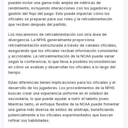
pueden incluir una gama más amplia de métricas de
rendimiento, incluyendo interacciones con los jugadores y
gestión del flujo del juego. Esto puede impactar cómo los
oficiales se preparan para sus roles y la retroalimentación
que reciben después del partido.
Los mecanismos de retroalimentación son otra área de
divergencia. La NFHS generalmente proporciona
retroalimentación estructurada a través de canales oficiales,
asegurando que los oficiales reciban información consistente
y accionable. La retroalimentación de la NCAA puede variar
según la conferencia, lo que lleva a posibles inconsistencias
en cómo se evalúan y desarrollan los oficiales a lo largo del
tiempo.
Estas diferencias tienen implicaciones para los oficiales y el
desarrollo de los jugadores. Los procedimientos de la NFHS
buscan crear una experiencia uniforme en el voleibol de
secundaria, lo que puede ayudar a nutrir el talento joven.
Mientras tanto, el enfoque flexible de la NCAA puede fomentar
una gama más diversa de estilos de arbitraje, beneficiando
potencialmente a los oficiales experimentados que buscan
refinar sus habilidades.