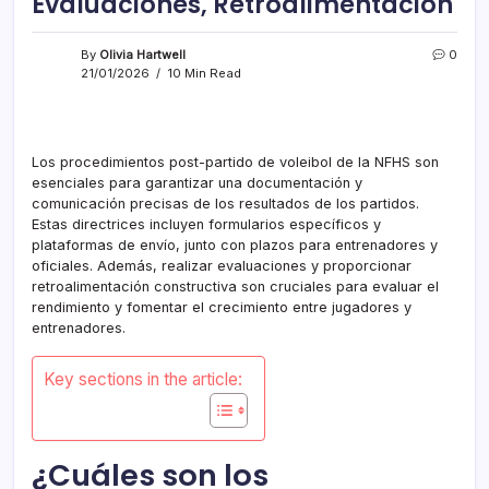
Evaluaciones, Retroalimentación
By
Olivia Hartwell
0
21/01/2026
10 Min Read
Los procedimientos post-partido de voleibol de la NFHS son
esenciales para garantizar una documentación y
comunicación precisas de los resultados de los partidos.
Estas directrices incluyen formularios específicos y
plataformas de envío, junto con plazos para entrenadores y
oficiales. Además, realizar evaluaciones y proporcionar
retroalimentación constructiva son cruciales para evaluar el
rendimiento y fomentar el crecimiento entre jugadores y
entrenadores.
Key sections in the article:
¿Cuáles son los