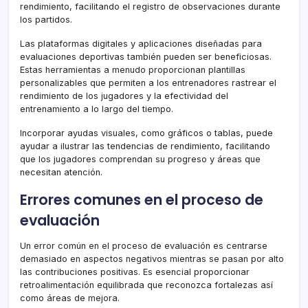
rendimiento, facilitando el registro de observaciones durante
los partidos.
Las plataformas digitales y aplicaciones diseñadas para
evaluaciones deportivas también pueden ser beneficiosas.
Estas herramientas a menudo proporcionan plantillas
personalizables que permiten a los entrenadores rastrear el
rendimiento de los jugadores y la efectividad del
entrenamiento a lo largo del tiempo.
Incorporar ayudas visuales, como gráficos o tablas, puede
ayudar a ilustrar las tendencias de rendimiento, facilitando
que los jugadores comprendan su progreso y áreas que
necesitan atención.
Errores comunes en el proceso de
evaluación
Un error común en el proceso de evaluación es centrarse
demasiado en aspectos negativos mientras se pasan por alto
las contribuciones positivas. Es esencial proporcionar
retroalimentación equilibrada que reconozca fortalezas así
como áreas de mejora.