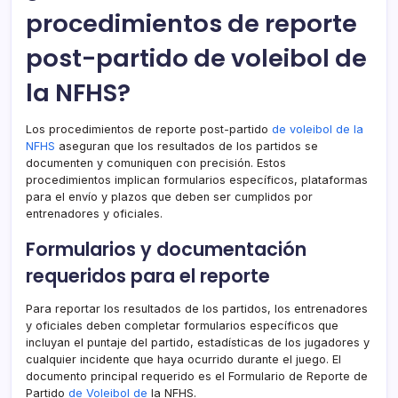
procedimientos de reporte
post-partido de voleibol de
la NFHS?
Los procedimientos de reporte post-partido
de voleibol de la
NFHS
aseguran que los resultados de los partidos se
documenten y comuniquen con precisión. Estos
procedimientos implican formularios específicos, plataformas
para el envío y plazos que deben ser cumplidos por
entrenadores y oficiales.
Formularios y documentación
requeridos para el reporte
Para reportar los resultados de los partidos, los entrenadores
y oficiales deben completar formularios específicos que
incluyan el puntaje del partido, estadísticas de los jugadores y
cualquier incidente que haya ocurrido durante el juego. El
documento principal requerido es el Formulario de Reporte de
Partido
de Voleibol de
la NFHS.