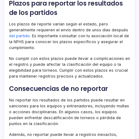
Plazos para reportar los resultados
de los partidos
Los plazos de reporte varían según el estado, pero
generalmente requieren el envío dentro de unos días después
del partido
. Es importante consultar con tu asociación local de
la NFHS para conocer los plazos específicos y asegurar el
cumplimiento.
No cumplir con estos plazos puede llevar a complicaciones en
el registro y puede afectar la clasificación del equipo o la
elegibilidad para torneos. Cumplir con estos plazos es crucial
para mantener registros precisos y actualizados.
Consecuencias de no reportar
No reportar los resultados de los partidos puede resultar en
sanciones para los equipos y entrenadores, incluyendo multas
o acciones disciplinarias. En algunos casos, los equipos
pueden enfrentar descalificación de torneos o pérdida de
puntos en la clasificación.
Además, no reportar puede llevar a registros inexactos,