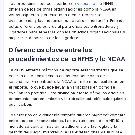
Los procedimientos post-partido
de voleibol de
la NFHS
difieren de los de otras organizaciones como la NCAA en
varios aspectos, particularmente en el reporte, las
evaluaciones y los mecanismos de retroalimentación. Entender
estas diferencias es crucial para oficiales, entrenadores y
jugadores para alinearse con los objetivos organizacionales y
mejorar el desarrollo de los jugadores.
Diferencias clave entre los
procedimientos de la NFHS y la NCAA
La NFHS enfatiza métodos de reporte estandarizados que se
centran en la consistencia en las competiciones de
secundaria. En contraste, la NCAA permite más flexibilidad en
el reporte, lo que puede llevar a variaciones en cómo se
evalúan los partidos. Esta distinción afecta cómo los oficiales
documentan su rendimiento y la retroalimentación subsiguiente
que reciben.
Los criterios de evaluación también difieren significativamente
entre las dos organizaciones. Las evaluaciones de la NFHS a
menudo se centran más en la adherencia a las reglas y la
gestión del juego, mientras que las evaluaciones de la NCAA