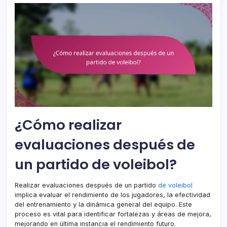
¿Cómo realizar
evaluaciones después de
un partido de voleibol?
Realizar evaluaciones después de un partido
de voleibol
implica evaluar el rendimiento de los jugadores, la efectividad
del entrenamiento y la dinámica general del equipo. Este
proceso es vital para identificar fortalezas y áreas de mejora,
mejorando en última instancia el rendimiento futuro.