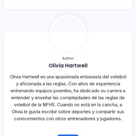
Author
Olivia Hartwell
Olivia Hartwell es una apasionada entusiasta del voleibol
y aficionada a las reglas. Con años de experiencia
entrenando equipos juveniles, ha dedicado su carrera a
entender y enseñar las complejidades de las reglas de
voleibol de la NFHS. Cuando no está en la cancha, a
Olivia le gusta escribir sobre deportes y compartir sus
conocimientos con otros entrenadores y jugadores.