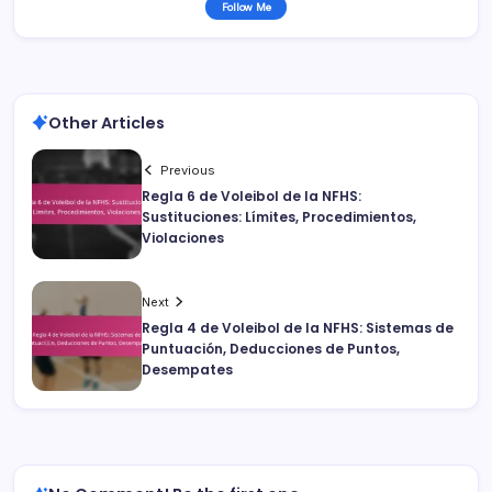
Follow Me
Other Articles
Previous
Regla 6 de Voleibol de la NFHS:
Sustituciones: Límites, Procedimientos,
Violaciones
Next
Regla 4 de Voleibol de la NFHS: Sistemas de
Puntuación, Deducciones de Puntos,
Desempates