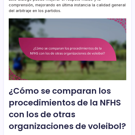
comprensión, mejorando en última instancia la calidad general
del arbitraje en los partidos.
¿Cómo se comparan los
procedimientos de la NFHS
con los de otras
organizaciones de voleibol?