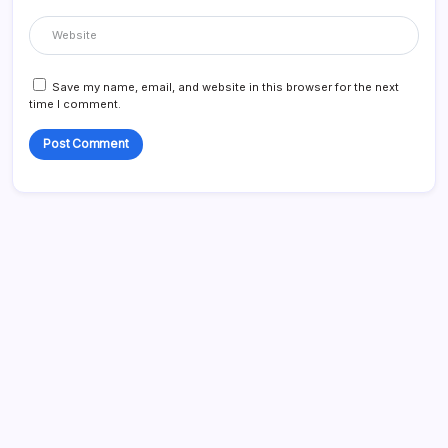
Save my name, email, and website in this browser for the next
time I comment.
Enlaces
Ponte en contacto