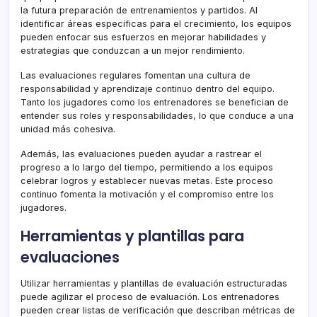
la futura preparación de entrenamientos y partidos. Al
identificar áreas específicas para el crecimiento, los equipos
pueden enfocar sus esfuerzos en mejorar habilidades y
estrategias que conduzcan a un mejor rendimiento.
Las evaluaciones regulares fomentan una cultura de
responsabilidad y aprendizaje continuo dentro del equipo.
Tanto los jugadores como los entrenadores se benefician de
entender sus roles y responsabilidades, lo que conduce a una
unidad más cohesiva.
Además, las evaluaciones pueden ayudar a rastrear el
progreso a lo largo del tiempo, permitiendo a los equipos
celebrar logros y establecer nuevas metas. Este proceso
continuo fomenta la motivación y el compromiso entre los
jugadores.
Herramientas y plantillas para
evaluaciones
Utilizar herramientas y plantillas de evaluación estructuradas
puede agilizar el proceso de evaluación. Los entrenadores
pueden crear listas de verificación que describan métricas de