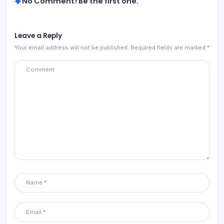
No Comment! Be the first one.
Leave a Reply
Your email address will not be published.
Required fields are marked
*