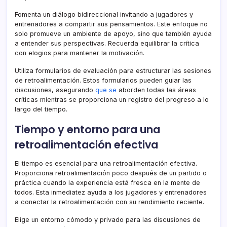
Fomenta un diálogo bidireccional invitando a jugadores y
entrenadores a compartir sus pensamientos. Este enfoque no
solo promueve un ambiente de apoyo, sino que también ayuda
a entender sus perspectivas. Recuerda equilibrar la crítica
con elogios para mantener la motivación.
Utiliza formularios de evaluación para estructurar las sesiones
de retroalimentación. Estos formularios pueden guiar las
discusiones, asegurando
que se
aborden todas las áreas
críticas mientras se proporciona un registro del progreso a lo
largo del tiempo.
Tiempo y entorno para una
retroalimentación efectiva
El tiempo es esencial para una retroalimentación efectiva.
Proporciona retroalimentación poco después de un partido o
práctica cuando la experiencia está fresca en la mente de
todos. Esta inmediatez ayuda a los jugadores y entrenadores
a conectar la retroalimentación con su rendimiento reciente.
Elige un entorno cómodo y privado para las discusiones de