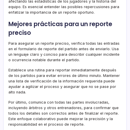
afectando las estadísticas de los jugadores y la historia del
equipo. Es esencial entender las posibles repercusiones para
enfatizar la importancia de un reporte oportuno.
Mejores prácticas para un reporte
preciso
Para asegurar un reporte preciso, verifica todas las entradas
en el formulario de reporte del partido antes de enviarlo. Usa
un lenguaje claro y conciso para describir cualquier incidente
o ocurrencia notable durante el partido.
Establece una rutina para reportar inmediatamente después
de los partidos para evitar errores de último minuto. Mantener
una lista de verificación de la información requerida puede
ayudar a agilizar el proceso y asegurar que no se pase por
alto nada.
Por último, comunica con todas las partes involucradas,
incluyendo árbitros y otros entrenadores, para confirmar que
todos los detalles son correctos antes de finalizar el reporte.
Este enfoque colaborativo puede mejorar la precisión y la
responsabilidad en el proceso de reporte.