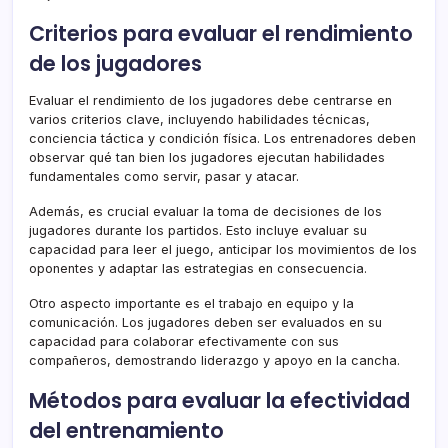
Criterios para evaluar el rendimiento
de los jugadores
Evaluar el rendimiento de los jugadores debe centrarse en
varios criterios clave, incluyendo habilidades técnicas,
conciencia táctica y condición física. Los entrenadores deben
observar qué tan bien los jugadores ejecutan habilidades
fundamentales como servir, pasar y atacar.
Además, es crucial evaluar la toma de decisiones de los
jugadores durante los partidos. Esto incluye evaluar su
capacidad para leer el juego, anticipar los movimientos de los
oponentes y adaptar las estrategias en consecuencia.
Otro aspecto importante es el trabajo en equipo y la
comunicación. Los jugadores deben ser evaluados en su
capacidad para colaborar efectivamente con sus
compañeros, demostrando liderazgo y apoyo en la cancha.
Métodos para evaluar la efectividad
del entrenamiento