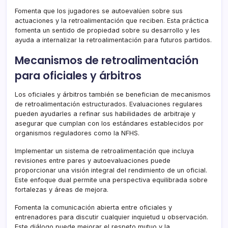
Fomenta que los jugadores se autoevalúen sobre sus
actuaciones y la retroalimentación que reciben. Esta práctica
fomenta un sentido de propiedad sobre su desarrollo y les
ayuda a internalizar la retroalimentación para futuros partidos.
Mecanismos de retroalimentación
para oficiales y árbitros
Los oficiales y árbitros también se benefician de mecanismos
de retroalimentación estructurados. Evaluaciones regulares
pueden ayudarles a refinar sus habilidades de arbitraje y
asegurar que cumplan con los estándares establecidos por
organismos reguladores como la NFHS.
Implementar un sistema de retroalimentación que incluya
revisiones entre pares y autoevaluaciones puede
proporcionar una visión integral del rendimiento de un oficial.
Este enfoque dual permite una perspectiva equilibrada sobre
fortalezas y áreas de mejora.
Fomenta la comunicación abierta entre oficiales y
entrenadores para discutir cualquier inquietud u observación.
Este diálogo puede mejorar el respeto mutuo y la