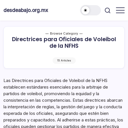
Skip
to
desdeabajo.org.mx
content
Browse Category
Directrices para Oficiales de Voleibol
de la NFHS
15 Articles
Las Directrices para Oficiales de Voleibol de la NFHS
establecen estándares esenciales para la arbitraje de
partidos de voleibol, promoviendo la equidad y la
consistencia en las competencias. Estas directrices abarcan
la interpretación de reglas, la gestión del juego y la conducta
esperada de los oficiales, asegurando que estén bien
preparados y capacitados. Al adherirse a estas prácticas, los
oficiales pueden gestionar los partidos de manera efectiva