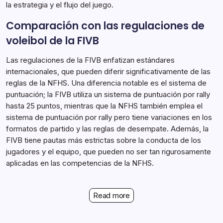
la estrategia y el flujo del juego.
Comparación con las regulaciones de
voleibol de la FIVB
Las regulaciones de la FIVB enfatizan estándares
internacionales, que pueden diferir significativamente de las
reglas de la NFHS. Una diferencia notable es el sistema de
puntuación; la FIVB utiliza un sistema de puntuación por rally
hasta 25 puntos, mientras que la NFHS también emplea el
sistema de puntuación por rally pero tiene variaciones en los
formatos de partido y las reglas de desempate. Además, la
FIVB tiene pautas más estrictas sobre la conducta de los
jugadores y el equipo, que pueden no ser tan rigurosamente
aplicadas en las competencias de la NFHS.
Read more