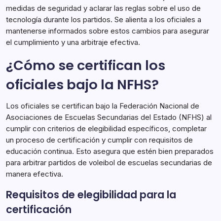
medidas de seguridad y aclarar las reglas sobre el uso de
tecnología durante los partidos. Se alienta a los oficiales a
mantenerse informados sobre estos cambios para asegurar
el cumplimiento y una arbitraje efectiva.
¿Cómo se certifican los
oficiales bajo la NFHS?
Los oficiales se certifican bajo la Federación Nacional de
Asociaciones de Escuelas Secundarias del Estado (NFHS) al
cumplir con criterios de elegibilidad específicos, completar
un proceso de certificación y cumplir con requisitos de
educación continua. Esto asegura que estén bien preparados
para arbitrar partidos de voleibol de escuelas secundarias de
manera efectiva.
Requisitos de elegibilidad para la
certificación