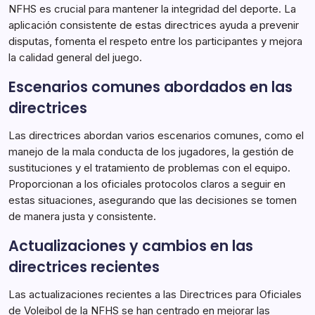
NFHS es crucial para mantener la integridad del deporte. La
aplicación consistente de estas directrices ayuda a prevenir
disputas, fomenta el respeto entre los participantes y mejora
la calidad general del juego.
Escenarios comunes abordados en las
directrices
Las directrices abordan varios escenarios comunes, como el
manejo de la mala conducta de los jugadores, la gestión de
sustituciones y el tratamiento de problemas con el equipo.
Proporcionan a los oficiales protocolos claros a seguir en
estas situaciones, asegurando que las decisiones se tomen
de manera justa y consistente.
Actualizaciones y cambios en las
directrices recientes
Las actualizaciones recientes a las Directrices para Oficiales
de Voleibol de la NFHS se han centrado en mejorar las