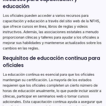
educación
Los oficiales pueden acceder a varios recursos para
capacitación y educación a través del sitio web de la NFHS,
que ofrece cursos en línea, libros de reglas y videos
instructivos. Además, las asociaciones estatales a menudo
proporcionan clínicas y talleres para ayudar a los oficiales a
mejorar sus habilidades y mantenerse actualizados sobre los
cambios en las reglas.
Requisitos de educación continua para
oficiales
La educación continua es esencial para que los oficiales
mantengan su certificación. La mayoría de los estados
requieren que los oficiales completen un cierto número de
horas de educación anualmente, lo que puede incluir asistir a
clínicas, participar en seminarios web o tomar cursos
adicionales. Esta capacitación continua ayuda a asegurar que