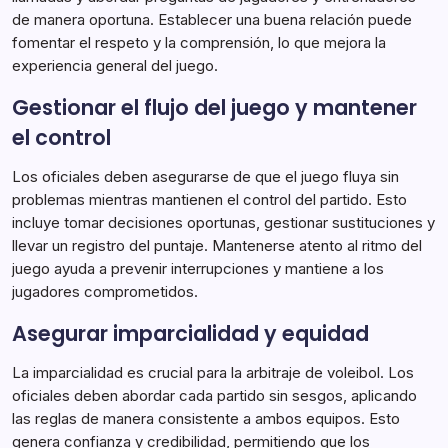
de manera oportuna. Establecer una buena relación puede
fomentar el respeto y la comprensión, lo que mejora la
experiencia general del juego.
Gestionar el flujo del juego y mantener
el control
Los oficiales deben asegurarse de que el juego fluya sin
problemas mientras mantienen el control del partido. Esto
incluye tomar decisiones oportunas, gestionar sustituciones y
llevar un registro del puntaje. Mantenerse atento al ritmo del
juego ayuda a prevenir interrupciones y mantiene a los
jugadores comprometidos.
Asegurar imparcialidad y equidad
La imparcialidad es crucial para la arbitraje de voleibol. Los
oficiales deben abordar cada partido sin sesgos, aplicando
las reglas de manera consistente a ambos equipos. Esto
genera confianza y credibilidad, permitiendo que los