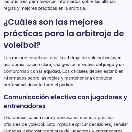
los oficiales permanezcan informados sobre las últimas
reglas y mejores prácticas en la arbitraje.
¿Cuáles son las mejores
prácticas para la arbitraje de
voleibol?
Las mejores prácticas para la arbitraje de voleibol incluyen
una comunicación clara, una gestión efectiva del juego y un
compromiso con la equidad. Los oficiales deben estar bien
informados sobre las reglas y mantener una conducta
profesional durante todo el partido.
Comunicación efectiva con jugadores y
entrenadores
Una comunicación clara y concisa es esencial para los
oficiales de voleibol. Esto implica explicar decisiones, señalar
llamadas y abordar preguntas de jugadores y entrenadores