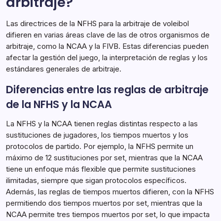
arbitraje?
Las directrices de la NFHS para la arbitraje de voleibol
difieren en varias áreas clave de las de otros organismos de
arbitraje, como la NCAA y la FIVB. Estas diferencias pueden
afectar la gestión del juego, la interpretación de reglas y los
estándares generales de arbitraje.
Diferencias entre las reglas de arbitraje
de la NFHS y la NCAA
La NFHS y la NCAA tienen reglas distintas respecto a las
sustituciones de jugadores, los tiempos muertos y los
protocolos de partido. Por ejemplo, la NFHS permite un
máximo de 12 sustituciones por set, mientras que la NCAA
tiene un enfoque más flexible que permite sustituciones
ilimitadas, siempre que sigan protocolos específicos.
Además, las reglas de tiempos muertos difieren, con la NFHS
permitiendo dos tiempos muertos por set, mientras que la
NCAA permite tres tiempos muertos por set, lo que impacta