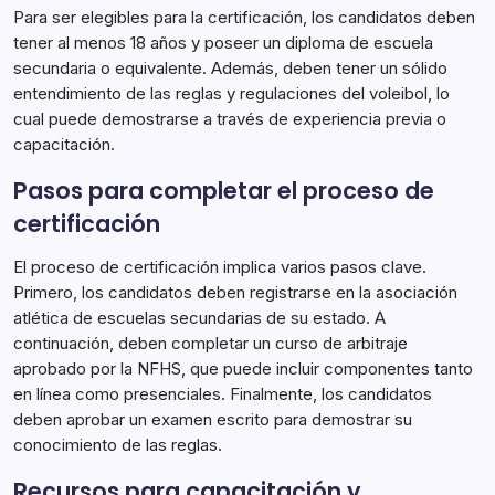
Para ser elegibles para la certificación, los candidatos deben
tener al menos 18 años y poseer un diploma de escuela
secundaria o equivalente. Además, deben tener un sólido
entendimiento de las reglas y regulaciones del voleibol, lo
cual puede demostrarse a través de experiencia previa o
capacitación.
Pasos para completar el proceso de
certificación
El proceso de certificación implica varios pasos clave.
Primero, los candidatos deben registrarse en la asociación
atlética de escuelas secundarias de su estado. A
continuación, deben completar un curso de arbitraje
aprobado por la NFHS, que puede incluir componentes tanto
en línea como presenciales. Finalmente, los candidatos
deben aprobar un examen escrito para demostrar su
conocimiento de las reglas.
Recursos para capacitación y