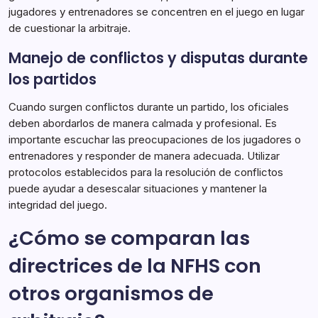
jugadores y entrenadores se concentren en el juego en lugar
de cuestionar la arbitraje.
Manejo de conflictos y disputas durante
los partidos
Cuando surgen conflictos durante un partido, los oficiales
deben abordarlos de manera calmada y profesional. Es
importante escuchar las preocupaciones de los jugadores o
entrenadores y responder de manera adecuada. Utilizar
protocolos establecidos para la resolución de conflictos
puede ayudar a desescalar situaciones y mantener la
integridad del juego.
¿Cómo se comparan las
directrices de la NFHS con
otros organismos de