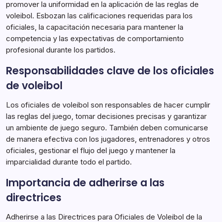
promover la uniformidad en la aplicación de las reglas de
voleibol. Esbozan las calificaciones requeridas para los
oficiales, la capacitación necesaria para mantener la
competencia y las expectativas de comportamiento
profesional durante los partidos.
Responsabilidades clave de los oficiales
de voleibol
Los oficiales de voleibol son responsables de hacer cumplir
las reglas del juego, tomar decisiones precisas y garantizar
un ambiente de juego seguro. También deben comunicarse
de manera efectiva con los jugadores, entrenadores y otros
oficiales, gestionar el flujo del juego y mantener la
imparcialidad durante todo el partido.
Importancia de adherirse a las
directrices
Adherirse a las Directrices para Oficiales de Voleibol de la