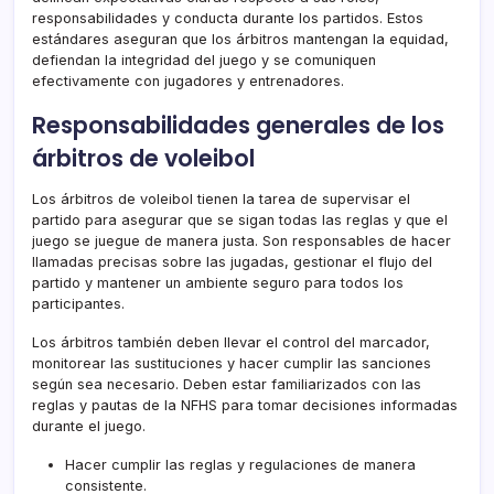
responsabilidades y conducta durante los partidos. Estos
estándares aseguran que los árbitros mantengan la equidad,
defiendan la integridad del juego y se comuniquen
efectivamente con jugadores y entrenadores.
Responsabilidades generales de los
árbitros de voleibol
Los árbitros de voleibol tienen la tarea de supervisar el
partido para asegurar que se sigan todas las reglas y que el
juego se juegue de manera justa. Son responsables de hacer
llamadas precisas sobre las jugadas, gestionar el flujo del
partido y mantener un ambiente seguro para todos los
participantes.
Los árbitros también deben llevar el control del marcador,
monitorear las sustituciones y hacer cumplir las sanciones
según sea necesario. Deben estar familiarizados con las
reglas y pautas de la NFHS para tomar decisiones informadas
durante el juego.
Hacer cumplir las reglas y regulaciones de manera
consistente.