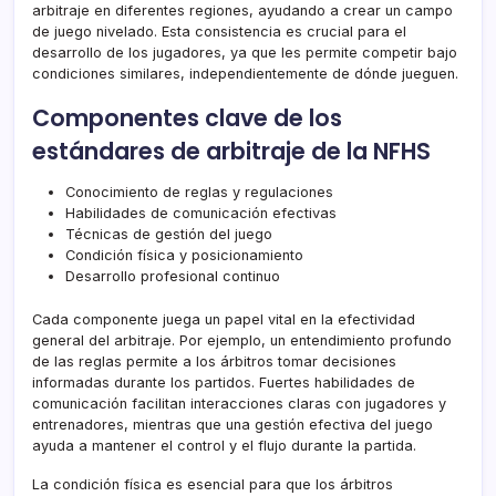
arbitraje en diferentes regiones, ayudando a crear un campo
de juego nivelado. Esta consistencia es crucial para el
desarrollo de los jugadores, ya que les permite competir bajo
condiciones similares, independientemente de dónde jueguen.
Componentes clave de los
estándares de arbitraje de la NFHS
Conocimiento de reglas y regulaciones
Habilidades de comunicación efectivas
Técnicas de gestión del juego
Condición física y posicionamiento
Desarrollo profesional continuo
Cada componente juega un papel vital en la efectividad
general del arbitraje. Por ejemplo, un entendimiento profundo
de las reglas permite a los árbitros tomar decisiones
informadas durante los partidos. Fuertes habilidades de
comunicación facilitan interacciones claras con jugadores y
entrenadores, mientras que una gestión efectiva del juego
ayuda a mantener el control y el flujo durante la partida.
La condición física es esencial para que los árbitros