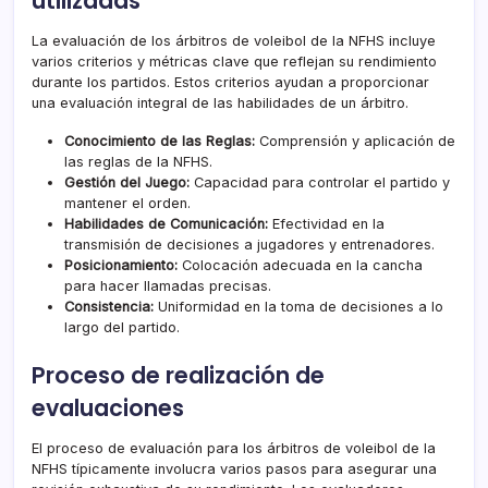
utilizadas
La evaluación de los árbitros de voleibol de la NFHS incluye
varios criterios y métricas clave que reflejan su rendimiento
durante los partidos. Estos criterios ayudan a proporcionar
una evaluación integral de las habilidades de un árbitro.
Conocimiento de las Reglas:
Comprensión y aplicación de
las reglas de la NFHS.
Gestión del Juego:
Capacidad para controlar el partido y
mantener el orden.
Habilidades de Comunicación:
Efectividad en la
transmisión de decisiones a jugadores y entrenadores.
Posicionamiento:
Colocación adecuada en la cancha
para hacer llamadas precisas.
Consistencia:
Uniformidad en la toma de decisiones a lo
largo del partido.
Proceso de realización de
evaluaciones
El proceso de evaluación para los árbitros de voleibol de la
NFHS típicamente involucra varios pasos para asegurar una