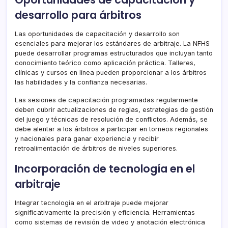
desarrollo para árbitros
Las oportunidades de capacitación y desarrollo son
esenciales para mejorar los estándares de arbitraje. La NFHS
puede desarrollar programas estructurados que incluyan tanto
conocimiento teórico como aplicación práctica. Talleres,
clínicas y cursos en línea pueden proporcionar a los árbitros
las habilidades y la confianza necesarias.
Las sesiones de capacitación programadas regularmente
deben cubrir actualizaciones de reglas, estrategias de gestión
del juego y técnicas de resolución de conflictos. Además, se
debe alentar a los árbitros a participar en torneos regionales
y nacionales para ganar experiencia y recibir
retroalimentación de árbitros de niveles superiores.
Incorporación de tecnología en el
arbitraje
Integrar tecnología en el arbitraje puede mejorar
significativamente la precisión y eficiencia. Herramientas
como sistemas de revisión de video y anotación electrónica