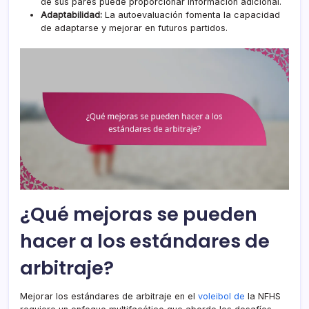
de sus pares puede proporcionar información adicional.
Adaptabilidad:
La autoevaluación fomenta la capacidad
de adaptarse y mejorar en futuros partidos.
¿Qué mejoras se pueden
hacer a los estándares de
arbitraje?
Mejorar los estándares de arbitraje en el
voleibol de
la NFHS