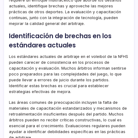
requiere un enfoque multifacético que aborde los desafíos
actuales, identifique brechas y aproveche las mejores
prácticas de otros deportes. La evaluación y capacitación
continuas, junto con la integración de tecnología, pueden
mejorar la calidad general del arbitraje.
Identificación de brechas en los
estándares actuales
Los estándares actuales de arbitraje en el voleibol de la NFHS
pueden carecer de consistencia en los procesos de
capacitación y evaluación. Muchos árbitros informan sentirse
poco preparados para las complejidades del juego, lo que
puede llevar a errores de juicio durante los partidos.
Identificar estas brechas es crucial para establecer
estrategias efectivas de mejora.
Las áreas comunes de preocupación incluyen la falta de
materiales de capacitación estandarizados y mecanismos de
retroalimentación insuficientes después del partido. Muchos
árbitros pueden no recibir críticas constructivas, lo cual es
esencial para el crecimiento. Evaluaciones regulares pueden
ayudar a identificar debilidades específicas en las prácticas
de arbitraje.