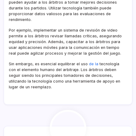
pueden ayudar a los árbitros a tomar mejores decisiones
durante los partidos. Utilizar tecnología también puede
proporcionar datos valiosos para las evaluaciones de
rendimiento.
Por ejemplo, implementar un sistema de revisión de video
permite a los árbitros revisar llamadas críticas, asegurando
equidad y precisión. Además, capacitar a los árbitros para
usar aplicaciones móviles para la comunicación en tiempo
real puede agilizar procesos y mejorar la gestión del juego.
Sin embargo, es esencial equilibrar el uso
de la
tecnología
con el elemento humano del arbitraje. Los árbitros deben
seguir siendo los principales tomadores de decisiones,
utilizando la tecnología como una herramienta de apoyo en
lugar de un reemplazo.