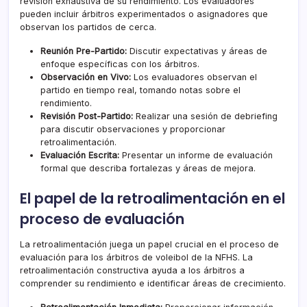
revisión exhaustiva de su rendimiento. Los evaluadores
pueden incluir árbitros experimentados o asignadores que
observan los partidos de cerca.
Reunión Pre-Partido:
Discutir expectativas y áreas de
enfoque específicas con los árbitros.
Observación en Vivo:
Los evaluadores observan el
partido en tiempo real, tomando notas sobre el
rendimiento.
Revisión Post-Partido:
Realizar una sesión de debriefing
para discutir observaciones y proporcionar
retroalimentación.
Evaluación Escrita:
Presentar un informe de evaluación
formal que describa fortalezas y áreas de mejora.
El papel de la retroalimentación en el
proceso de evaluación
La retroalimentación juega un papel crucial en el proceso de
evaluación para los árbitros de voleibol de la NFHS. La
retroalimentación constructiva ayuda a los árbitros a
comprender su rendimiento e identificar áreas de crecimiento.