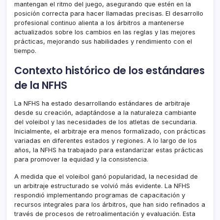
mantengan el ritmo del juego, asegurando que estén en la
posición correcta para hacer llamadas precisas. El desarrollo
profesional continuo alienta a los árbitros a mantenerse
actualizados sobre los cambios en las reglas y las mejores
prácticas, mejorando sus habilidades y rendimiento con el
tiempo.
Contexto histórico de los estándares
de la NFHS
La NFHS ha estado desarrollando estándares de arbitraje
desde su creación, adaptándose a la naturaleza cambiante
del voleibol y las necesidades de los atletas de secundaria.
Inicialmente, el arbitraje era menos formalizado, con prácticas
variadas en diferentes estados y regiones. A lo largo de los
años, la NFHS ha trabajado para estandarizar estas prácticas
para promover la equidad y la consistencia.
A medida que el voleibol ganó popularidad, la necesidad de
un arbitraje estructurado se volvió más evidente. La NFHS
respondió implementando programas de capacitación y
recursos integrales para los árbitros, que han sido refinados a
través de procesos de retroalimentación y evaluación. Esta