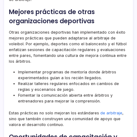
Mejores prácticas de otras
organizaciones deportivas
Otras organizaciones deportivas han implementado con éxito
mejores prácticas que pueden adaptarse al arbitraje de
voleibol. Por ejemplo, deportes como el baloncesto y el fútbol
enfatizan sesiones de capacitación regulares y evaluaciones
entre pares, fomentando una cultura de mejora continua entre
los árbitros.
Implementar programas de mentoría donde árbitros
experimentados guían a los recién llegados.
Realizar talleres regulares enfocados en cambios de
reglas y escenarios de juego.
Fomentar la comunicación abierta entre árbitros y
entrenadores para mejorar la comprensión.
Estas prácticas no solo mejoran los estándares
de arbitraje
,
sino que también construyen una comunidad de apoyo que
valora el desarrollo continuo.
Oportunidades de capacitación y