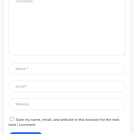
Save my name, email, and website in this browser for the next
time I comment.