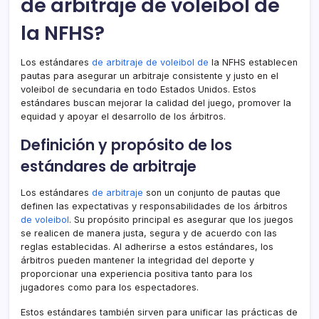
de arbitraje de voleibol de
la NFHS?
Los estándares
de arbitraje de voleibol de
la NFHS establecen
pautas para asegurar un arbitraje consistente y justo en el
voleibol de secundaria en todo Estados Unidos. Estos
estándares buscan mejorar la calidad del juego, promover la
equidad y apoyar el desarrollo de los árbitros.
Definición y propósito de los
estándares de arbitraje
Los estándares
de arbitraje
son un conjunto de pautas que
definen las expectativas y responsabilidades de los árbitros
de voleibol
. Su propósito principal es asegurar que los juegos
se realicen de manera justa, segura y de acuerdo con las
reglas establecidas. Al adherirse a estos estándares, los
árbitros pueden mantener la integridad del deporte y
proporcionar una experiencia positiva tanto para los
jugadores como para los espectadores.
Estos estándares también sirven para unificar las prácticas de