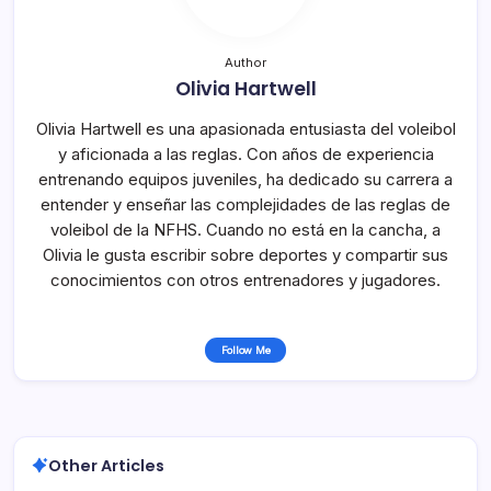
Author
Olivia Hartwell
Olivia Hartwell es una apasionada entusiasta del voleibol
y aficionada a las reglas. Con años de experiencia
entrenando equipos juveniles, ha dedicado su carrera a
entender y enseñar las complejidades de las reglas de
voleibol de la NFHS. Cuando no está en la cancha, a
Olivia le gusta escribir sobre deportes y compartir sus
conocimientos con otros entrenadores y jugadores.
Follow Me
Other Articles