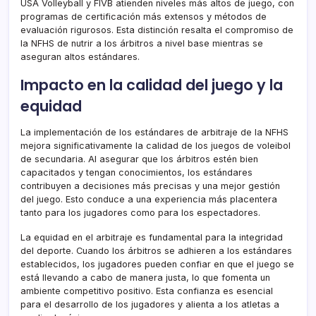
USA Volleyball y FIVB atienden niveles más altos de juego, con
programas de certificación más extensos y métodos de
evaluación rigurosos. Esta distinción resalta el compromiso de
la NFHS de nutrir a los árbitros a nivel base mientras se
aseguran altos estándares.
Impacto en la calidad del juego y la
equidad
La implementación de los estándares de arbitraje de la NFHS
mejora significativamente la calidad de los juegos de voleibol
de secundaria. Al asegurar que los árbitros estén bien
capacitados y tengan conocimientos, los estándares
contribuyen a decisiones más precisas y una mejor gestión
del juego. Esto conduce a una experiencia más placentera
tanto para los jugadores como para los espectadores.
La equidad en el arbitraje es fundamental para la integridad
del deporte. Cuando los árbitros se adhieren a los estándares
establecidos, los jugadores pueden confiar en que el juego se
está llevando a cabo de manera justa, lo que fomenta un
ambiente competitivo positivo. Esta confianza es esencial
para el desarrollo de los jugadores y alienta a los atletas a