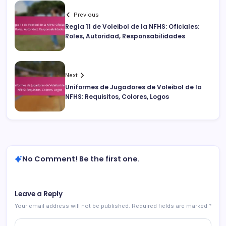
Previous
Regla 11 de Voleibol de la NFHS: Oficiales:
Roles, Autoridad, Responsabilidades
Next
Uniformes de Jugadores de Voleibol de la
NFHS: Requisitos, Colores, Logos
No Comment! Be the first one.
Leave a Reply
Your email address will not be published.
Required fields are marked
*