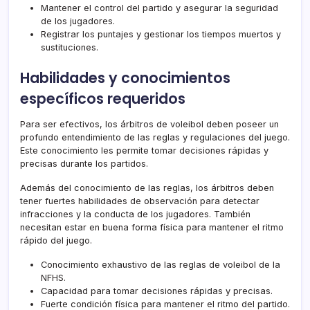
Mantener el control del partido y asegurar la seguridad
de los jugadores.
Registrar los puntajes y gestionar los tiempos muertos y
sustituciones.
Habilidades y conocimientos
específicos requeridos
Para ser efectivos, los árbitros de voleibol deben poseer un
profundo entendimiento de las reglas y regulaciones del juego.
Este conocimiento les permite tomar decisiones rápidas y
precisas durante los partidos.
Además del conocimiento de las reglas, los árbitros deben
tener fuertes habilidades de observación para detectar
infracciones y la conducta de los jugadores. También
necesitan estar en buena forma física para mantener el ritmo
rápido del juego.
Conocimiento exhaustivo de las reglas de voleibol de la
NFHS.
Capacidad para tomar decisiones rápidas y precisas.
Fuerte condición física para mantener el ritmo del partido.