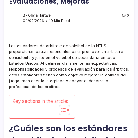
Evaluaciones, Mejoras
By
Olivia Hartwell
0
04/02/2026
10 Min Read
Los estándares de arbitraje de voleibol de la NFHS
proporcionan pautas esenciales para promover un arbitraje
consistente y justo en el voleibol de secundaria en todo
Estados Unidos. Al delinear claramente las expectativas,
responsabilidades y procesos de evaluación para los árbitros,
estos estándares tienen como objetivo mejorar la calidad del
juego, mantener la integridad y apoyar el desarrollo
profesional de los árbitros.
Key sections in the article:
¿Cuáles son los estándares