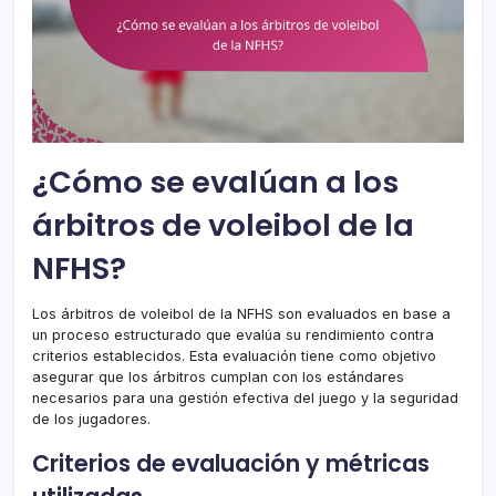
¿Cómo se evalúan a los
árbitros de voleibol de la
NFHS?
Los árbitros de voleibol de la NFHS son evaluados en base a
un proceso estructurado que evalúa su rendimiento contra
criterios establecidos. Esta evaluación tiene como objetivo
asegurar que los árbitros cumplan con los estándares
necesarios para una gestión efectiva del juego y la seguridad
de los jugadores.
Criterios de evaluación y métricas