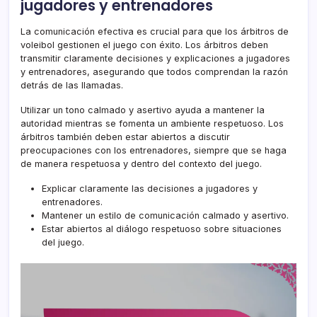
jugadores y entrenadores
La comunicación efectiva es crucial para que los árbitros de
voleibol gestionen el juego con éxito. Los árbitros deben
transmitir claramente decisiones y explicaciones a jugadores
y entrenadores, asegurando que todos comprendan la razón
detrás de las llamadas.
Utilizar un tono calmado y asertivo ayuda a mantener la
autoridad mientras se fomenta un ambiente respetuoso. Los
árbitros también deben estar abiertos a discutir
preocupaciones con los entrenadores, siempre que se haga
de manera respetuosa y dentro del contexto del juego.
Explicar claramente las decisiones a jugadores y
entrenadores.
Mantener un estilo de comunicación calmado y asertivo.
Estar abiertos al diálogo respetuoso sobre situaciones
del juego.