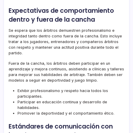
Expectativas de comportamiento
dentro y fuera de la cancha
Se espera que los árbitros demuestren profesionalismo e
integridad tanto dentro como fuera de la cancha. Esto incluye
tratar a los jugadores, entrenadores y compañeros árbitros
con respeto y mantener una actitud positiva durante todo el
partido.
Fuera de la cancha, los árbitros deben participar en un
aprendizaje y mejora continuos, asistiendo a clínicas y talleres
para mejorar sus habilidades de arbitraje. También deben ser
modelos a seguir en deportividad y juego limpio.
Exhibir profesionalismo y respeto hacia todos los
participantes.
Participar en educación continua y desarrollo de
habilidades.
Promover la deportividad y el comportamiento ético.
Estándares de comunicación con