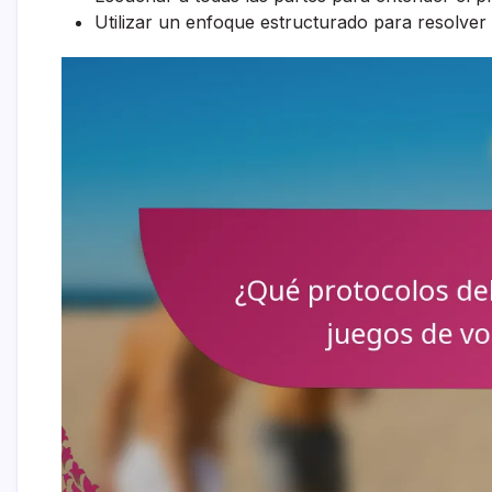
Utilizar un enfoque estructurado para resolver 