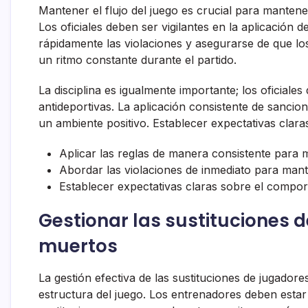
Mantener el flujo del juego es crucial para mantene
Los oficiales deben ser vigilantes en la aplicación 
rápidamente las violaciones y asegurarse de que los
un ritmo constante durante el partido.
La disciplina es igualmente importante; los oficiale
antideportivas. La aplicación consistente de sanc
un ambiente positivo. Establecer expectativas claras
Aplicar las reglas de manera consistente para m
Abordar las violaciones de inmediato para mant
Establecer expectativas claras sobre el comport
Gestionar las sustituciones 
muertos
La gestión efectiva de las sustituciones de jugadore
estructura del juego. Los entrenadores deben estar