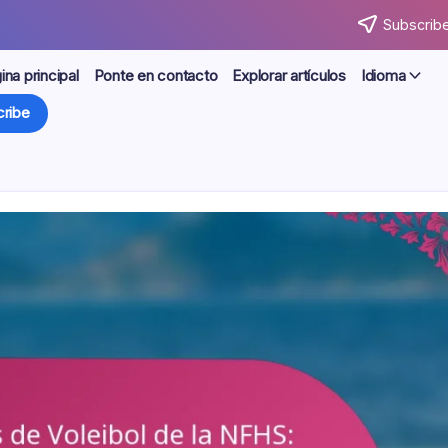
Subscribe
ina principal
Ponte en contacto
Explorar artículos
Idioma
ribe