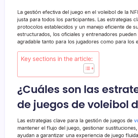
La gestión efectiva del juego en el voleibol de la N
justa para todos los participantes. Las estrategias 
protocolos establecidos y un manejo eficiente de s
estructurados, los oficiales y entrenadores pueden
agradable tanto para los jugadores como para los 
Key sections in the article:
¿Cuáles son las estrat
de juegos de voleibol 
Las estrategias clave para la gestión de juegos de
v
mantener el flujo del juego, gestionar sustituciones, 
ayudan a garantizar una experiencia de juego fluida