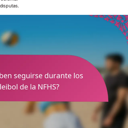
disputas.