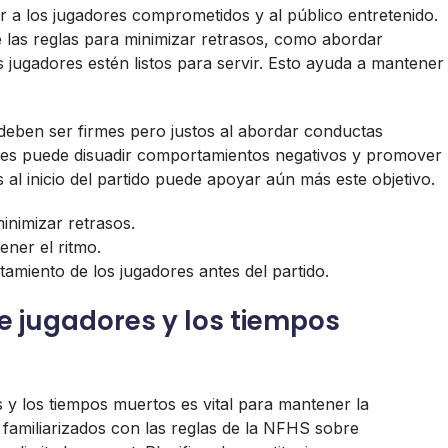
r a los jugadores comprometidos y al público entretenido.
de las reglas para minimizar retrasos, como abordar
 jugadores estén listos para servir. Esto ayuda a mantener
s deben ser firmes pero justos al abordar conductas
iones puede disuadir comportamientos negativos y promover
 al inicio del partido puede apoyar aún más este objetivo.
inimizar retrasos.
ener el ritmo.
amiento de los jugadores antes del partido.
de jugadores y los tiempos
s y los tiempos muertos es vital para mantener la
 familiarizados con las reglas de la NFHS sobre