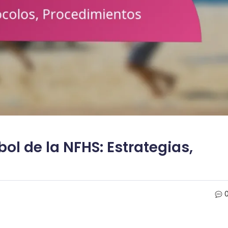
ol de la NFHS: Estrategias,