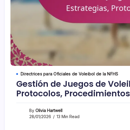
Directrices para Oficiales de Voleibol de la NFHS
Gestión de Juegos de Voleib
Protocolos, Procedimientos
By
Olivia Hartwell
28/01/2026
13 Min Read