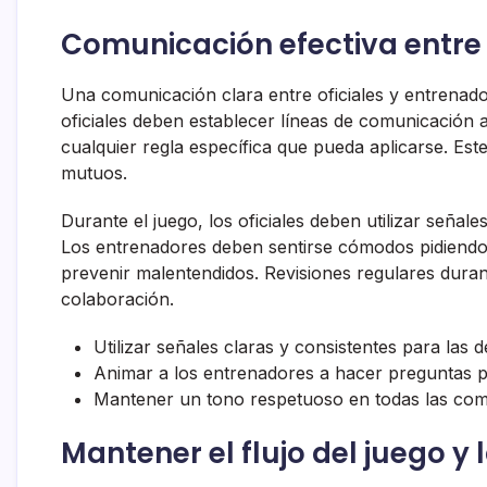
Comunicación efectiva entre 
Una comunicación clara entre oficiales y entrenador
oficiales deben establecer líneas de comunicación 
cualquier regla específica que pueda aplicarse. Es
mutuos.
Durante el juego, los oficiales deben utilizar señale
Los entrenadores deben sentirse cómodos pidiendo 
prevenir malentendidos. Revisiones regulares dura
colaboración.
Utilizar señales claras y consistentes para las d
Animar a los entrenadores a hacer preguntas p
Mantener un tono respetuoso en todas las com
Mantener el flujo del juego y l