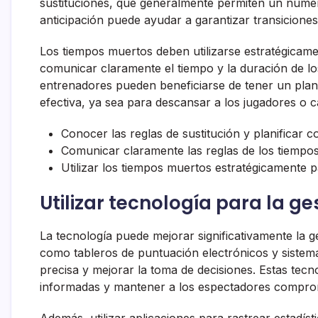
sustituciones, que generalmente permiten un número 
anticipación puede ayudar a garantizar transiciones
Los tiempos muertos deben utilizarse estratégicamen
comunicar claramente el tiempo y la duración de lo
entrenadores pueden beneficiarse de tener un plan
efectiva, ya sea para descansar a los jugadores o c
Conocer las reglas de sustitución y planificar c
Comunicar claramente las reglas de los tiempo
Utilizar los
tiempos muertos
estratégicamente pa
Utilizar tecnología para la ge
La tecnología puede mejorar significativamente la g
como tableros de puntuación electrónicos y sistem
precisa y mejorar la toma de decisiones. Estas tecn
informadas y mantener a los espectadores compro