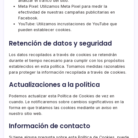
analizar el tráfico del sitio.
Meta Pixel
: Utilizamos Meta Pixel para medir la
efectividad de nuestras campañas publicitarias en
Facebook.
YouTube
: Utilizamos incrustaciones de YouTube que
pueden establecer cookies.
Retención de datos y seguridad
Los datos recopilados a través de cookies se retendrán
durante el tiempo necesario para cumplir con los propósitos
establecidos en esta política. Tomamos medidas razonables
para proteger la información recopilada a través de cookies.
Actualizaciones a la política
Podemos actualizar esta Política de Cookies de vez en
cuando. Le notificaremos sobre cambios significativos en la
forma en que tratamos las cookies mediante un aviso en
nuestro sitio web.
Información de contacto
Si tiene alguna pregunta sobre esta Política de Cookies, puede