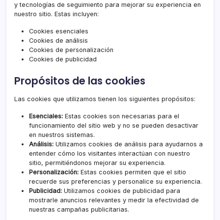
y tecnologías de seguimiento para mejorar su experiencia en
nuestro sitio. Estas incluyen:
Cookies esenciales
Cookies de análisis
Cookies de personalización
Cookies de publicidad
Propósitos de las cookies
Las cookies que utilizamos tienen los siguientes propósitos:
Esenciales:
Estas cookies son necesarias para el
funcionamiento del sitio web y no se pueden desactivar
en nuestros sistemas.
Análisis:
Utilizamos cookies de análisis para ayudarnos a
entender cómo los visitantes interactúan con nuestro
sitio, permitiéndonos mejorar su experiencia.
Personalización:
Estas cookies permiten que el sitio
recuerde sus preferencias y personalice su experiencia.
Publicidad:
Utilizamos cookies de publicidad para
mostrarle anuncios relevantes y medir la efectividad de
nuestras campañas publicitarias.