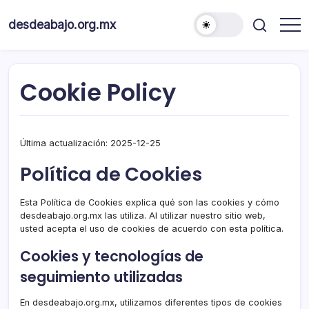
Skip
to
desdeabajo.org.mx
content
Cookie Policy
Última actualización: 2025-12-25
Política de Cookies
Esta Política de Cookies explica qué son las cookies y cómo
desdeabajo.org.mx las utiliza. Al utilizar nuestro sitio web,
usted acepta el uso de cookies de acuerdo con esta política.
Cookies y tecnologías de
seguimiento utilizadas
En desdeabajo.org.mx, utilizamos diferentes tipos de cookies