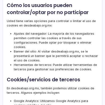
Cómo los usuarios pueden
controlar/optar por no participar
Usted tiene varias opciones para controlar o limitar el uso de
cookies en desdeabajo.org.mx:
Ajustes del navegador: La mayoría de los navegadores
permiten controlar las cookies a través de sus
configuraciones. Puede optar por bloquear o eliminar
cookies.
Banner del sitio: Al visitar desdeabajo.org.mx, se le
presentará un banner que le permitirá aceptar o rechazar
el uso de cookies.
Herramientas de terceros: Puede utilizar herramientas de
terceros para gestionar sus preferencias de cookies.
Cookies/servicios de terceros
En desdeabajo.org.mx, también podemos utilizar cookies de
terceros. Algunos ejemplos incluyen:
Google Analytics
: Utilizamos Google Analytics para