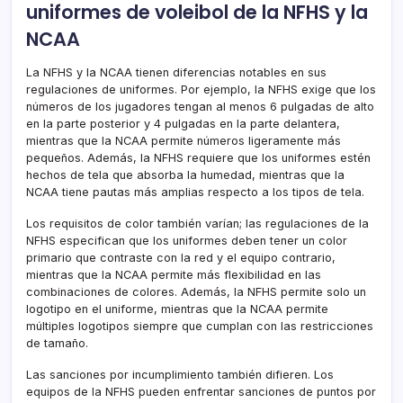
uniformes de voleibol de la NFHS y la
NCAA
La NFHS y la NCAA tienen diferencias notables en sus
regulaciones de uniformes. Por ejemplo, la NFHS exige que los
números de los jugadores tengan al menos 6 pulgadas de alto
en la parte posterior y 4 pulgadas en la parte delantera,
mientras que la NCAA permite números ligeramente más
pequeños. Además, la NFHS requiere que los uniformes estén
hechos de tela que absorba la humedad, mientras que la
NCAA tiene pautas más amplias respecto a los tipos de tela.
Los requisitos de color también varían; las regulaciones de la
NFHS especifican que los uniformes deben tener un color
primario que contraste con la red y el equipo contrario,
mientras que la NCAA permite más flexibilidad en las
combinaciones de colores. Además, la NFHS permite solo un
logotipo en el uniforme, mientras que la NCAA permite
múltiples logotipos siempre que cumplan con las restricciones
de tamaño.
Las sanciones por incumplimiento también difieren. Los
equipos de la NFHS pueden enfrentar sanciones de puntos por