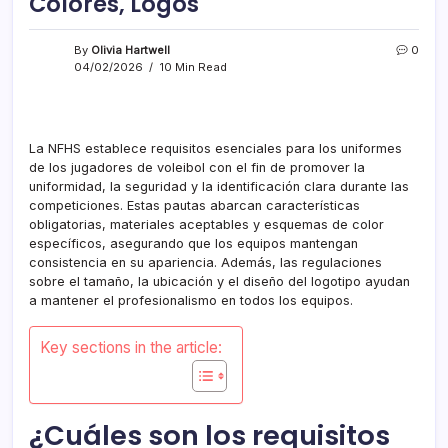
Colores, Logos
By
Olivia Hartwell
0
04/02/2026
10 Min Read
La NFHS establece requisitos esenciales para los uniformes
de los jugadores de voleibol con el fin de promover la
uniformidad, la seguridad y la identificación clara durante las
competiciones. Estas pautas abarcan características
obligatorias, materiales aceptables y esquemas de color
específicos, asegurando que los equipos mantengan
consistencia en su apariencia. Además, las regulaciones
sobre el tamaño, la ubicación y el diseño del logotipo ayudan
a mantener el profesionalismo en todos los equipos.
Key sections in the article:
¿Cuáles son los requisitos