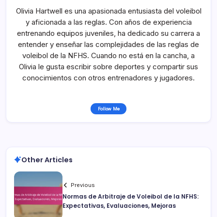
Olivia Hartwell es una apasionada entusiasta del voleibol
y aficionada a las reglas. Con años de experiencia
entrenando equipos juveniles, ha dedicado su carrera a
entender y enseñar las complejidades de las reglas de
voleibol de la NFHS. Cuando no está en la cancha, a
Olivia le gusta escribir sobre deportes y compartir sus
conocimientos con otros entrenadores y jugadores.
Follow Me
Other Articles
Previous
Normas de Arbitraje de Voleibol de la NFHS:
Expectativas, Evaluaciones, Mejoras