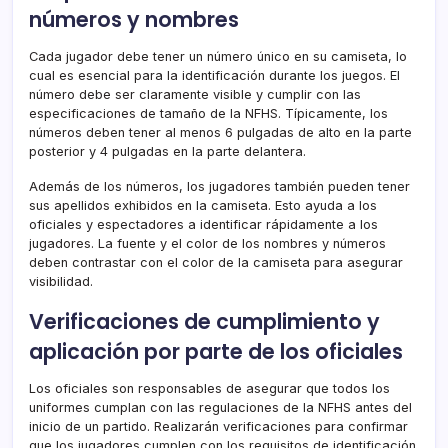
números y nombres
Cada jugador debe tener un número único en su camiseta, lo
cual es esencial para la identificación durante los juegos. El
número debe ser claramente visible y cumplir con las
especificaciones de tamaño de la NFHS. Típicamente, los
números deben tener al menos 6 pulgadas de alto en la parte
posterior y 4 pulgadas en la parte delantera.
Además de los números, los jugadores también pueden tener
sus apellidos exhibidos en la camiseta. Esto ayuda a los
oficiales y espectadores a identificar rápidamente a los
jugadores. La fuente y el color de los nombres y números
deben contrastar con el color de la camiseta para asegurar
visibilidad.
Verificaciones de cumplimiento y
aplicación por parte de los oficiales
Los oficiales son responsables de asegurar que todos los
uniformes cumplan con las regulaciones de la NFHS antes del
inicio de un partido. Realizarán verificaciones para confirmar
que los jugadores cumplen con los requisitos de identificación