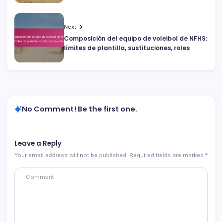
Next
Composición del equipo de voleibol de NFHS:
límites de plantilla, sustituciones, roles
No Comment! Be the first one.
Leave a Reply
Your email address will not be published.
Required fields are marked
*