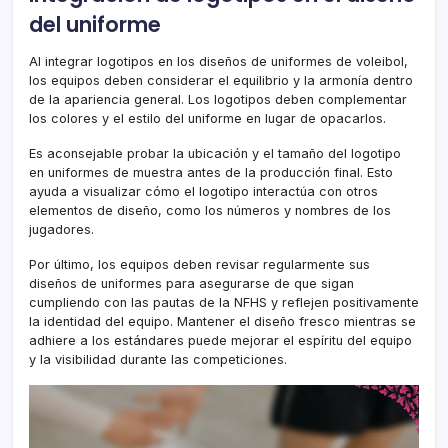
del uniforme
Al integrar logotipos en los diseños de uniformes de voleibol,
los equipos deben considerar el equilibrio y la armonía dentro
de la apariencia general. Los logotipos deben complementar
los colores y el estilo del uniforme en lugar de opacarlos.
Es aconsejable probar la ubicación y el tamaño del logotipo
en uniformes de muestra antes de la producción final. Esto
ayuda a visualizar cómo el logotipo interactúa con otros
elementos de diseño, como los números y nombres de los
jugadores.
Por último, los equipos deben revisar regularmente sus
diseños de uniformes para asegurarse de que sigan
cumpliendo con las pautas de la NFHS y reflejen positivamente
la identidad del equipo. Mantener el diseño fresco mientras se
adhiere a los estándares puede mejorar el espíritu del equipo
y la visibilidad durante las competiciones.