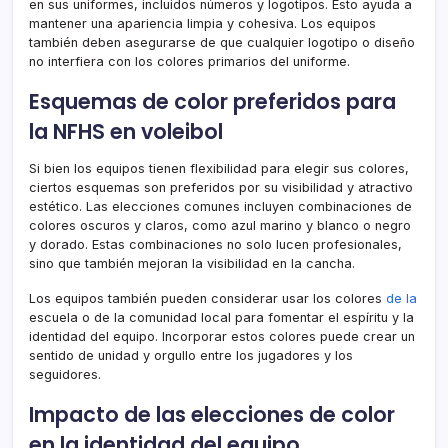
en sus uniformes, incluidos números y logotipos. Esto ayuda a
mantener una apariencia limpia y cohesiva. Los equipos
también deben asegurarse de que cualquier logotipo o diseño
no interfiera con los colores primarios del uniforme.
Esquemas de color preferidos para
la NFHS en voleibol
Si bien los equipos tienen flexibilidad para elegir sus colores,
ciertos esquemas son preferidos por su visibilidad y atractivo
estético. Las elecciones comunes incluyen combinaciones de
colores oscuros y claros, como azul marino y blanco o negro
y dorado. Estas combinaciones no solo lucen profesionales,
sino que también mejoran la visibilidad en la cancha.
Los equipos también pueden considerar usar los colores
de la
escuela o de la comunidad local para fomentar el espíritu y la
identidad del equipo. Incorporar estos colores puede crear un
sentido de unidad y orgullo entre los jugadores y los
seguidores.
Impacto de las elecciones de color
en la identidad del equipo