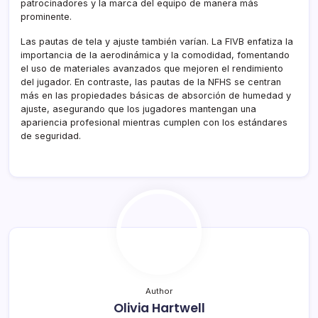
patrocinadores y la marca del equipo de manera más
prominente.
Las pautas de tela y ajuste también varían. La FIVB enfatiza la
importancia de la aerodinámica y la comodidad, fomentando
el uso de materiales avanzados que mejoren el rendimiento
del jugador. En contraste, las pautas de la NFHS se centran
más en las propiedades básicas de absorción de humedad y
ajuste, asegurando que los jugadores mantengan una
apariencia profesional mientras cumplen con los estándares
de seguridad.
Author
Olivia Hartwell