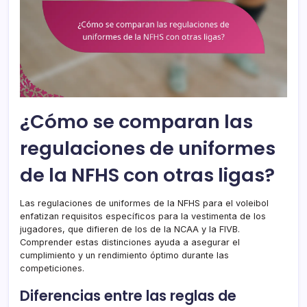
¿Cómo se comparan las
regulaciones de uniformes
de la NFHS con otras ligas?
Las regulaciones de uniformes de la NFHS para el voleibol
enfatizan requisitos específicos para la vestimenta de los
jugadores, que difieren de los de la NCAA y la FIVB.
Comprender estas distinciones ayuda a asegurar el
cumplimiento y un rendimiento óptimo durante las
competiciones.
Diferencias entre las reglas de