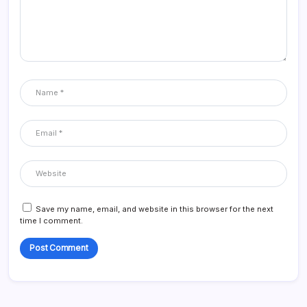
Save my name, email, and website in this browser for the next
time I comment.