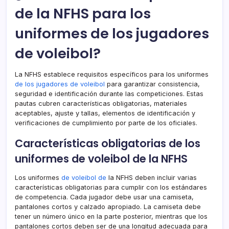
de la NFHS para los
uniformes de los jugadores
de voleibol?
La NFHS establece requisitos específicos para los uniformes
de los jugadores
de voleibol
para garantizar consistencia,
seguridad e identificación durante las competiciones. Estas
pautas cubren características obligatorias, materiales
aceptables, ajuste y tallas, elementos de identificación y
verificaciones de cumplimiento por parte de los oficiales.
Características obligatorias de los
uniformes de voleibol de la NFHS
Los uniformes
de voleibol de
la NFHS deben incluir varias
características obligatorias para cumplir con los estándares
de competencia. Cada jugador debe usar una camiseta,
pantalones cortos y calzado apropiado. La camiseta debe
tener un número único en la parte posterior, mientras que los
pantalones cortos deben ser de una longitud adecuada para