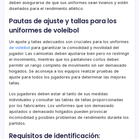
deben asegurarse de que sus uniformes sean livianos y estén
diseñados para el rendimiento atlético.
Pautas de ajuste y tallas para los
uniformes de voleibol
Un ajuste y tallas adecuados son cruciales para los uniformes
de voleibol
para garantizar la comodidad y movilidad del
jugador. Las camisetas deben ajustarse bien pero no restringir
el movimiento, mientras que los pantalones cortos deben
permitir un rango completo de movimiento sin ser demasiado
holgados. Se aconseja a los equipos realizar pruebas de
ajuste para todos los jugadores para determinar las mejores
tallas.
Los jugadores deben estar al tanto de sus medidas
individuales y consultar las tablas de tallas proporcionadas
por los fabricantes. Los uniformes que son demasiado
ajustados o demasiado holgados pueden provocar
incomodidad y posibles problemas de rendimiento durante los
partidos.
Requisitos de identificación: