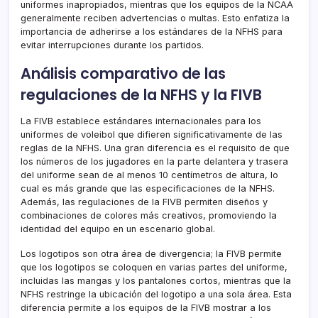
uniformes inapropiados, mientras que los equipos de la NCAA
generalmente reciben advertencias o multas. Esto enfatiza la
importancia de adherirse a los estándares de la NFHS para
evitar interrupciones durante los partidos.
Análisis comparativo de las
regulaciones de la NFHS y la FIVB
La FIVB establece estándares internacionales para los
uniformes de voleibol que difieren significativamente de las
reglas de la NFHS. Una gran diferencia es el requisito de que
los números de los jugadores en la parte delantera y trasera
del uniforme sean de al menos 10 centímetros de altura, lo
cual es más grande que las especificaciones de la NFHS.
Además, las regulaciones de la FIVB permiten diseños y
combinaciones de colores más creativos, promoviendo la
identidad del equipo en un escenario global.
Los logotipos son otra área de divergencia; la FIVB permite
que los logotipos se coloquen en varias partes del uniforme,
incluidas las mangas y los pantalones cortos, mientras que la
NFHS restringe la ubicación del logotipo a una sola área. Esta
diferencia permite a los equipos de la FIVB mostrar a los