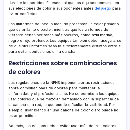
durante los partidos. Es esencial que los equipos comuniquen
sus elecciones de color a sus oponentes antes
del juego
para
evitar conflictos.
Los uniformes de local a menudo presentan un color primario
que es brillante o pastel, mientras que los uniformes de
visitante deben ser tonos más oscuros, como azul marino,
negro o rojo profundo. Los equipos también deben asegurarse
de que sus uniformes sean lo suficientemente distintos entre sí
para evitar confusiones en la cancha.
Restricciones sobre combinaciones
de colores
Las regulaciones de la NFHS imponen ciertas restricciones
sobre combinaciones de colores para mantener la
uniformidad y el profesionalismo. No se permite a los equipos
usar colores que se mezclen demasiado con la superficie de
la cancha o la red, lo que puede dificultar la visibilidad. Por
ejemplo, usar blanco en una cancha de color claro puede no
estar permitido.
Además, los equipos deben evitar usar más de tres colores