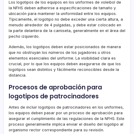
Los logotipos de los equipos en los uniformes de voleibol de
la NFHS deben adherirse a especificaciones de tamaño y
ubicación para mantener la uniformidad entre los equipos.
Típicamente, el logotipo no debe exceder una cierta altura, a
menudo alrededor de 4 pulgadas, y debe estar colocado en
la parte delantera de la camiseta, generalmente en el área del
pecho izquierdo.
Además, los logotipos deben estar posicionados de manera
que no obstruyan los números de los jugadores u otros
elementos esenciales del uniforme. La visibilidad clara es
crucial, por lo que los equipos deben asegurarse de que los
logotipos sean distintos y fácilmente reconocibles desde la
distancia.
Procesos de aprobación para
logotipos de patrocinadores
Antes de incluir logotipos de patrocinadores en los uniformes,
los equipos deben pasar por un proceso de aprobación para
asegurar el cumplimiento de las regulaciones de la NFHS. Este
proceso generalmente implica enviar el diseño del logotipo al
organismo rector correspondiente para su revisión.