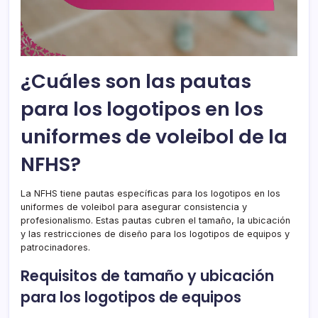
¿Cuáles son las pautas
para los logotipos en los
uniformes de voleibol de la
NFHS?
La NFHS tiene pautas específicas para los logotipos en los
uniformes de voleibol para asegurar consistencia y
profesionalismo. Estas pautas cubren el tamaño, la ubicación
y las restricciones de diseño para los logotipos de equipos y
patrocinadores.
Requisitos de tamaño y ubicación
para los logotipos de equipos