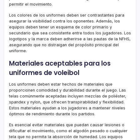
permitir el movimiento.
Los colores de los uniformes deben ser contrastantes para
asegurar la visibilidad contra los oponentes. Además, los
equipos deben tener un esquema de color primario y
secundario que sea consistente entre todos los jugadores. Los
logotipos y la marca deben adherirse a las pautas de la NFHS,
asegurando que no distraigan del propósito principal del
uniforme.
Materiales aceptables para los
uniformes de voleibol
Los uniformes deben estar hechos de materiales que
proporcionen comodidad y durabilidad durante el juego. Las
telas comúnmente aceptadas incluyen mezclas de poliéster,
spandex y nylon, que ofrecen transpirabilidad y flexibilidad.
Estos materiales ayudan a los jugadores a mantener niveles
óptimos de rendimiento durante los partidos.
Es esencial evitar materiales que puedan causar lesiones o
dificultar el movimiento, como el algodón pesado o cualquier
tela que no permita la absorción de humedad. Los equipos