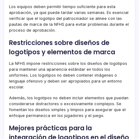
Los equipos deben permitir tiempo suficiente para esta
aprobación, ya que puede tardar varias semanas. Es esencial
verificar que el logotipo del patrocinador se alinee con las
pautas de marca de la NFHS para evitar problemas durante el
proceso de aprobación.
Restricciones sobre diseños de
logotipos y elementos de marca
La NFHS impone restricciones sobre los diseños de logotipos
para mantener una apariencia estándar en todos los
uniformes. Los logotipos no deben contener imágenes o
lenguaje ofensivo y deben ser apropiados para un entorno
escolar.
Además, los logotipos no deben incluir elementos que puedan
considerarse distractores o excesivamente complejos. Se
fomentan los diseños simples y limpios para asegurar que el
enfoque permanezca en los jugadores y el juego.
Mejores prácticas para la
integración de logotipos en el diseño