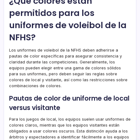
¿Qué colores están
permitidos para los
uniformes de voleibol de la
NFHS?
Los uniformes de voleibol de la NFHS deben adherirse a
pautas de color específicas para asegurar consistencia y
claridad durante las competiciones. Generalmente, los
equipos pueden elegir entre una gama de colores sólidos
para sus uniformes, pero deben seguir las reglas sobre
colores de local y visitante, así como las restricciones sobre
combinaciones de colores.
Pautas de color de uniforme de local
versus visitante
Para los juegos de local, los equipos suelen usar uniformes de
colores claros, mientras que los equipos visitantes están
obligados a usar colores oscuros. Esta distinción ayuda a los
árbitros y espectadores a identificar fácilmente a los equipos