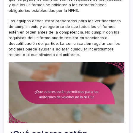
y que los uniformes se adhieren a las características
obligatorias establecidas por la NFHS.
Los equipos deben estar preparados para las verificaciones
de cumplimiento y asegurarse de que todos los uniformes
estén en orden antes de la competencia. No cumplir con los
requisitos del uniforme puede resultar en sanciones o
descalificación del partido. La comunicación regular con los
oficiales puede ayudar a aclarar cualquier incertidumbre
respecto al cumplimiento del uniforme.