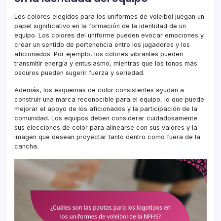
Los colores elegidos para los uniformes de voleibol juegan un
papel significativo en la formación de la identidad de un
equipo. Los colores del uniforme pueden evocar emociones y
crear un sentido de pertenencia entre los jugadores y los
aficionados. Por ejemplo, los colores vibrantes pueden
transmitir energía y entusiasmo, mientras que los tonos más
oscuros pueden sugerir fuerza y seriedad.
Además, los esquemas de color consistentes ayudan a
construir una marca reconocible para el equipo, lo que puede
mejorar el apoyo de los aficionados y la participación de la
comunidad. Los equipos deben considerar cuidadosamente
sus elecciones de color para alinearse con sus valores y la
imagen que desean proyectar tanto dentro como fuera de la
cancha.