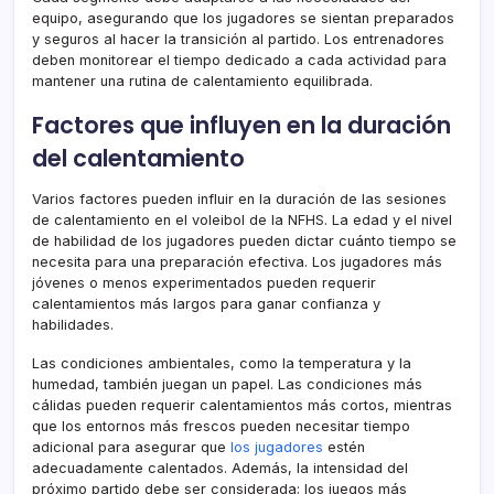
equipo, asegurando que los jugadores se sientan preparados
y seguros al hacer la transición al partido. Los entrenadores
deben monitorear el tiempo dedicado a cada actividad para
mantener una rutina de calentamiento equilibrada.
Factores que influyen en la duración
del calentamiento
Varios factores pueden influir en la duración de las sesiones
de calentamiento en el voleibol de la NFHS. La edad y el nivel
de habilidad de los jugadores pueden dictar cuánto tiempo se
necesita para una preparación efectiva. Los jugadores más
jóvenes o menos experimentados pueden requerir
calentamientos más largos para ganar confianza y
habilidades.
Las condiciones ambientales, como la temperatura y la
humedad, también juegan un papel. Las condiciones más
cálidas pueden requerir calentamientos más cortos, mientras
que los entornos más frescos pueden necesitar tiempo
adicional para asegurar que
los jugadores
estén
adecuadamente calentados. Además, la intensidad del
próximo partido debe ser considerada; los juegos más