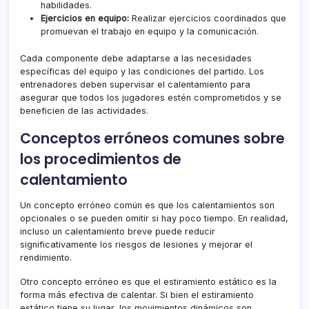
habilidades.
Ejercicios en equipo:
Realizar ejercicios coordinados que
promuevan el trabajo en equipo y la comunicación.
Cada componente debe adaptarse a las necesidades
específicas del equipo y las condiciones del partido. Los
entrenadores deben supervisar el calentamiento para
asegurar que todos los jugadores estén comprometidos y se
beneficien de las actividades.
Conceptos erróneos comunes sobre
los procedimientos de
calentamiento
Un concepto erróneo común es que los calentamientos son
opcionales o se pueden omitir si hay poco tiempo. En realidad,
incluso un calentamiento breve puede reducir
significativamente los riesgos de lesiones y mejorar el
rendimiento.
Otro concepto erróneo es que el estiramiento estático es la
forma más efectiva de calentar. Si bien el estiramiento
estático tiene su lugar, los movimientos dinámicos son