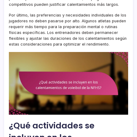
competitivos pueden justificar calentamientos más largos.
Por último, las preferencias y necesidades individuales de los
jugadores no deben pasarse por alto. Algunos atletas pueden
requerir más tiempo para la preparación mental o rutinas
físicas específicas. Los entrenadores deben permanecer
flexibles y ajustar las duraciones de los calentamientos según
estas consideraciones para optimizar el rendimiento.
¿Qué actividades se