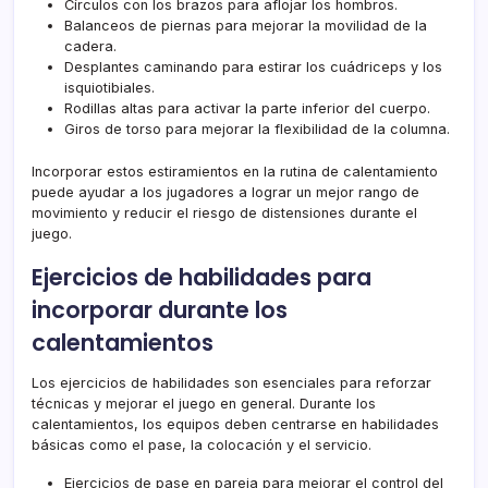
Círculos con los brazos para aflojar los hombros.
Balanceos de piernas para mejorar la movilidad de la
cadera.
Desplantes caminando para estirar los cuádriceps y los
isquiotibiales.
Rodillas altas para activar la parte inferior del cuerpo.
Giros de torso para mejorar la flexibilidad de la columna.
Incorporar estos estiramientos en la rutina de calentamiento
puede ayudar a los jugadores a lograr un mejor rango de
movimiento y reducir el riesgo de distensiones durante el
juego.
Ejercicios de habilidades para
incorporar durante los
calentamientos
Los ejercicios de habilidades son esenciales para reforzar
técnicas y mejorar el juego en general. Durante los
calentamientos, los equipos deben centrarse en habilidades
básicas como el pase, la colocación y el servicio.
Ejercicios de pase en pareja para mejorar el control del