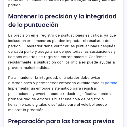
partido.
Mantener la precisión y la integridad
de la puntuación
La precisión en el registro de puntuaciones es crítica, ya que
incluso errores menores pueden impactar el resultado del
partido. El anotador debe verificar las puntuaciones después
de cada punto y asegurarse de que todas las sustituciones y
tiempos muertos se registren correctamente. Confirmar
regularmente la puntuación con los oficiales puede ayudar a
prevenir malentendidos.
Para mantener la integridad, el anotador debe evitar
distracciones y permanecer enfocado durante todo
el partido
.
Implementar un enfoque sistemático para registrar
puntuaciones y eventos puede reducir significativamente la
probabilidad de errores. Utilizar una hoja de registro o
herramientas digitales diseñadas para el voleibol puede
mejorar la precisión.
Preparación para las tareas previas