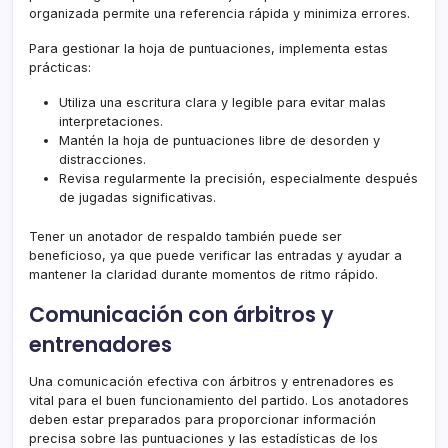
organizada permite una referencia rápida y minimiza errores.
Para gestionar la hoja de puntuaciones, implementa estas
prácticas:
Utiliza una escritura clara y legible para evitar malas
interpretaciones.
Mantén la hoja de puntuaciones libre de desorden y
distracciones.
Revisa regularmente la precisión, especialmente después
de jugadas significativas.
Tener un anotador de respaldo también puede ser
beneficioso, ya que puede verificar las entradas y ayudar a
mantener la claridad durante momentos de ritmo rápido.
Comunicación con árbitros y
entrenadores
Una comunicación efectiva con árbitros y entrenadores es
vital para el buen funcionamiento del partido. Los anotadores
deben estar preparados para proporcionar información
precisa sobre las puntuaciones y las estadísticas de los