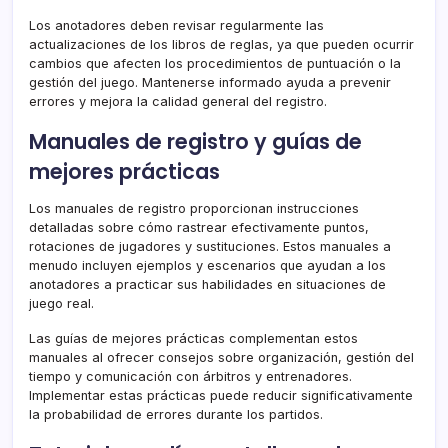
Los anotadores deben revisar regularmente las
actualizaciones de los libros de reglas, ya que pueden ocurrir
cambios que afecten los procedimientos de puntuación o la
gestión del juego. Mantenerse informado ayuda a prevenir
errores y mejora la calidad general del registro.
Manuales de registro y guías de
mejores prácticas
Los manuales de registro proporcionan instrucciones
detalladas sobre cómo rastrear efectivamente puntos,
rotaciones de jugadores y sustituciones. Estos manuales a
menudo incluyen ejemplos y escenarios que ayudan a los
anotadores a practicar sus habilidades en situaciones de
juego real.
Las guías de mejores prácticas complementan estos
manuales al ofrecer consejos sobre organización, gestión del
tiempo y comunicación con árbitros y entrenadores.
Implementar estas prácticas puede reducir significativamente
la probabilidad de errores durante los partidos.