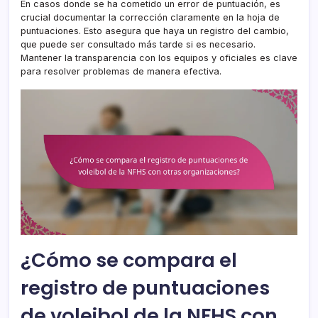
En casos donde se ha cometido un error de puntuación, es
crucial documentar la corrección claramente en la hoja de
puntuaciones. Esto asegura que haya un registro del cambio,
que puede ser consultado más tarde si es necesario.
Mantener la transparencia con los equipos y oficiales es clave
para resolver problemas de manera efectiva.
¿Cómo se compara el
registro de puntuaciones
de voleibol de la NFHS con