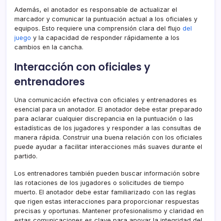
Además, el anotador es responsable de actualizar el
marcador y comunicar la puntuación actual a los oficiales y
equipos. Esto requiere una comprensión clara del flujo
del
juego
y la capacidad de responder rápidamente a los
cambios en la cancha.
Interacción con oficiales y
entrenadores
Una comunicación efectiva con oficiales y entrenadores es
esencial para un anotador. El anotador debe estar preparado
para aclarar cualquier discrepancia en la puntuación o las
estadísticas de los jugadores y responder a las consultas de
manera rápida. Construir una buena relación con los oficiales
puede ayudar a facilitar interacciones más suaves durante el
partido.
Los entrenadores también pueden buscar información sobre
las rotaciones de los jugadores o solicitudes de tiempo
muerto. El anotador debe estar familiarizado con las reglas
que rigen estas interacciones para proporcionar respuestas
precisas y oportunas. Mantener profesionalismo y claridad en
estas comunicaciones es clave para apoyar la integridad del