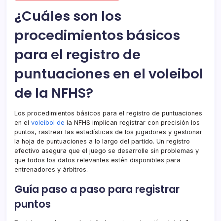
¿Cuáles son los
procedimientos básicos
para el registro de
puntuaciones en el voleibol
de la NFHS?
Los procedimientos básicos para el registro de puntuaciones
en el
voleibol de
la NFHS implican registrar con precisión los
puntos, rastrear las estadísticas de los jugadores y gestionar
la hoja de puntuaciones a lo largo del partido. Un registro
efectivo asegura que el juego se desarrolle sin problemas y
que todos los datos relevantes estén disponibles para
entrenadores y árbitros.
Guía paso a paso para registrar
puntos