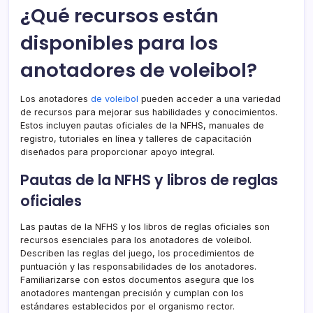
¿Qué recursos están
disponibles para los
anotadores de voleibol?
Los anotadores
de voleibol
pueden acceder a una variedad
de recursos para mejorar sus habilidades y conocimientos.
Estos incluyen pautas oficiales de la NFHS, manuales de
registro, tutoriales en línea y talleres de capacitación
diseñados para proporcionar apoyo integral.
Pautas de la NFHS y libros de reglas
oficiales
Las pautas de la NFHS y los libros de reglas oficiales son
recursos esenciales para los anotadores de voleibol.
Describen las reglas del juego, los procedimientos de
puntuación y las responsabilidades de los anotadores.
Familiarizarse con estos documentos asegura que los
anotadores mantengan precisión y cumplan con los
estándares establecidos por el organismo rector.