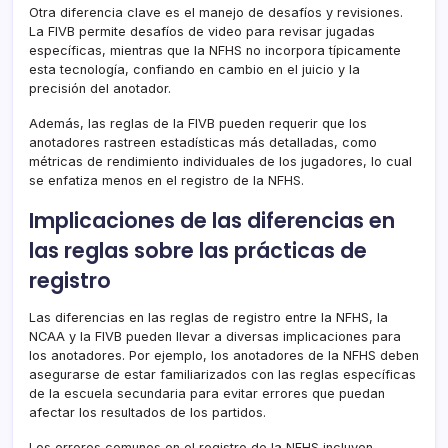
Otra diferencia clave es el manejo de desafíos y revisiones.
La FIVB permite desafíos de video para revisar jugadas
específicas, mientras que la NFHS no incorpora típicamente
esta tecnología, confiando en cambio en el juicio y la
precisión del anotador.
Además, las reglas de la FIVB pueden requerir que los
anotadores rastreen estadísticas más detalladas, como
métricas de rendimiento individuales de los jugadores, lo cual
se enfatiza menos en el registro de la NFHS.
Implicaciones de las diferencias en
las reglas sobre las prácticas de
registro
Las diferencias en las reglas de registro entre la NFHS, la
NCAA y la FIVB pueden llevar a diversas implicaciones para
los anotadores. Por ejemplo, los anotadores de la NFHS deben
asegurarse de estar familiarizados con las reglas específicas
de la escuela secundaria para evitar errores que puedan
afectar los resultados de los partidos.
Los errores comunes en el registro de la NFHS incluyen