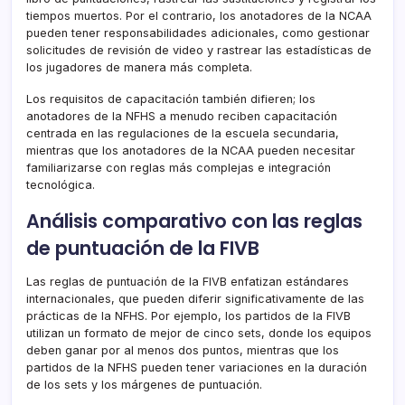
tiempos muertos. Por el contrario, los anotadores de la NCAA
pueden tener responsabilidades adicionales, como gestionar
solicitudes de revisión de video y rastrear las estadísticas de
los jugadores de manera más completa.
Los requisitos de capacitación también difieren; los
anotadores de la NFHS a menudo reciben capacitación
centrada en las regulaciones de la escuela secundaria,
mientras que los anotadores de la NCAA pueden necesitar
familiarizarse con reglas más complejas e integración
tecnológica.
Análisis comparativo con las reglas
de puntuación de la FIVB
Las reglas de puntuación de la FIVB enfatizan estándares
internacionales, que pueden diferir significativamente de las
prácticas de la NFHS. Por ejemplo, los partidos de la FIVB
utilizan un formato de mejor de cinco sets, donde los equipos
deben ganar por al menos dos puntos, mientras que los
partidos de la NFHS pueden tener variaciones en la duración
de los sets y los márgenes de puntuación.