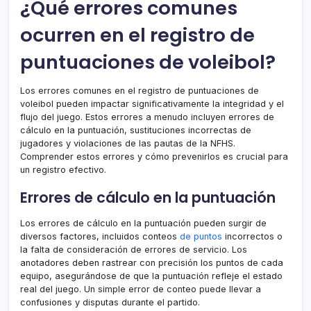
¿Qué errores comunes
ocurren en el registro de
puntuaciones de voleibol?
Los errores comunes en el registro de puntuaciones de
voleibol pueden impactar significativamente la integridad y el
flujo del juego. Estos errores a menudo incluyen errores de
cálculo en la puntuación, sustituciones incorrectas de
jugadores y violaciones de las pautas de la NFHS.
Comprender estos errores y cómo prevenirlos es crucial para
un registro efectivo.
Errores de cálculo en la puntuación
Los errores de cálculo en la puntuación pueden surgir de
diversos factores, incluidos conteos
de puntos
incorrectos o
la falta de consideración de errores de servicio. Los
anotadores deben rastrear con precisión los puntos de cada
equipo, asegurándose de que la puntuación refleje el estado
real del juego. Un simple error de conteo puede llevar a
confusiones y disputas durante el partido.