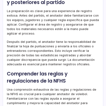
y posteriores al partido
La preparación es clave para una experiencia de registro
exitosa. Antes del partido, el anotador debe familiarizarse con
los equipos, jugadores y cualquier regla específica que pueda
aplicar. Configurar el área de registro y asegurarse de que
todos los materiales necesarios estén a la mano puede
agilizar el proceso.
Después del partido, el anotador tiene la responsabilidad de
finalizar la hoja de puntuaciones y enviarla a los oficiales o
entrenadores correspondientes. Esto incluye verificar la
precisión de todas las estadísticas registradas y abordar
cualquier discrepancia que pueda surgir. La documentación
adecuada es esencial para mantener registros oficiales.
Comprender las reglas y
regulaciones de la NFHS
Una comprensión exhaustiva de las reglas y regulaciones de
la NFHS es crucial para cualquier anotador de voleibol.
Familiarizarse con las reglas ayuda a asegurar el
cumplimiento y mejora la capacidad del anotador para