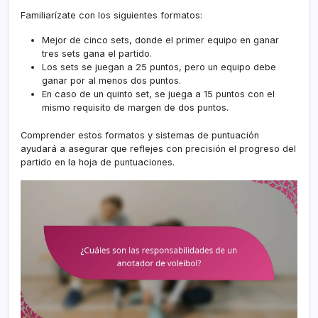
Familiarízate con los siguientes formatos:
Mejor de cinco sets, donde el primer equipo en ganar
tres sets gana el partido.
Los sets se juegan a 25 puntos, pero un equipo debe
ganar por al menos dos puntos.
En caso de un quinto set, se juega a 15 puntos con el
mismo requisito de margen de dos puntos.
Comprender estos formatos y sistemas de puntuación
ayudará a asegurar que reflejes con precisión el progreso del
partido en la hoja de puntuaciones.