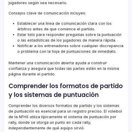
jugadores según sea necesario.
Consejos clave de comunicación incluyen:
Establecer una línea de comunicación clara con los
árbitros antes de que comience el partido.
Estar listo para responder preguntas sobre la puntuación
o las estadísticas de los jugadores de manera rápida.
Notificar a los entrenadores sobre cualquier discrepancia
o problema con la hoja de puntuaciones de inmediato.
Mantener una comunicación abierta ayuda a construir
confianza y asegura que todas las partes estén en la misma
página durante el partido.
Comprender los formatos de partido
y los sistemas de puntuación
Comprender los diversos formatos de partido y los sistemas
de puntuación es esencial para un registro preciso. El voleibol
de la NFHS utiliza típicamente el sistema de puntuación por
rally, donde se otorga un punto en cada rally,
independientemente de qué equipo sirvió.