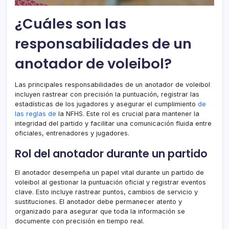
¿Cuáles son las
responsabilidades de un
anotador de voleibol?
Las principales responsabilidades de un anotador de voleibol
incluyen rastrear con precisión la puntuación, registrar las
estadísticas de los jugadores y asegurar el cumplimiento
de
las reglas de
la NFHS. Este rol es crucial para mantener la
integridad del partido y facilitar una comunicación fluida entre
oficiales, entrenadores y jugadores.
Rol del anotador durante un partido
El anotador desempeña un papel vital durante un partido de
voleibol al gestionar la puntuación oficial y registrar eventos
clave. Esto incluye rastrear puntos, cambios de servicio y
sustituciones. El anotador debe permanecer atento y
organizado para asegurar que toda la información se
documente con precisión en tiempo real.