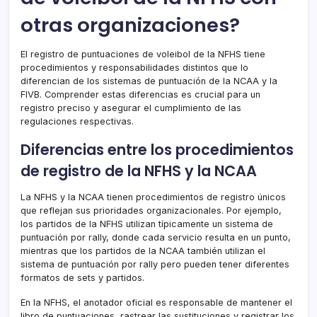
otras organizaciones?
El registro de puntuaciones de voleibol de la NFHS tiene
procedimientos y responsabilidades distintos que lo
diferencian de los sistemas de puntuación de la NCAA y la
FIVB. Comprender estas diferencias es crucial para un
registro preciso y asegurar el cumplimiento de las
regulaciones respectivas.
Diferencias entre los procedimientos
de registro de la NFHS y la NCAA
La NFHS y la NCAA tienen procedimientos de registro únicos
que reflejan sus prioridades organizacionales. Por ejemplo,
los partidos de la NFHS utilizan típicamente un sistema de
puntuación por rally, donde cada servicio resulta en un punto,
mientras que los partidos de la NCAA también utilizan el
sistema de puntuación por rally pero pueden tener diferentes
formatos de sets y partidos.
En la NFHS, el anotador oficial es responsable de mantener el
libro de puntuaciones, rastrear las sustituciones y registrar los