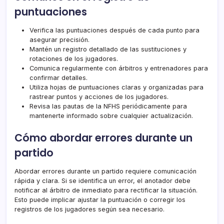
puntuaciones
Verifica las puntuaciones después de cada punto para
asegurar precisión.
Mantén un registro detallado de las sustituciones y
rotaciones de los jugadores.
Comunica regularmente con árbitros y entrenadores para
confirmar detalles.
Utiliza hojas de puntuaciones claras y organizadas para
rastrear puntos y acciones de los jugadores.
Revisa las pautas de la NFHS periódicamente para
mantenerte informado sobre cualquier actualización.
Cómo abordar errores durante un
partido
Abordar errores durante un partido requiere comunicación
rápida y clara. Si se identifica un error, el anotador debe
notificar al árbitro de inmediato para rectificar la situación.
Esto puede implicar ajustar la puntuación o corregir los
registros de los jugadores según sea necesario.