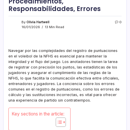
Procedimientos,
Responsabilidades, Errores
By
Olivia Hartwell
0
16/01/2026
13 Min Read
Navegar por las complejidades del registro de puntuaciones
en el voleibol de la NFHS es esencial para mantener la
integridad y el flujo del juego. Los anotadores tienen la tarea
de registrar con precisión los puntos, las estadísticas de los
jugadores y asegurar el cumplimiento de las reglas de la
NFHS, lo que facilita la comunicación efectiva entre oficiales,
entrenadores y jugadores. La conciencia sobre los errores
comunes en el registro de puntuaciones, como los errores de
cálculo y las sustituciones incorrectas, es vital para ofrecer
una experiencia de partido sin contratiempos.
Key sections in the article: