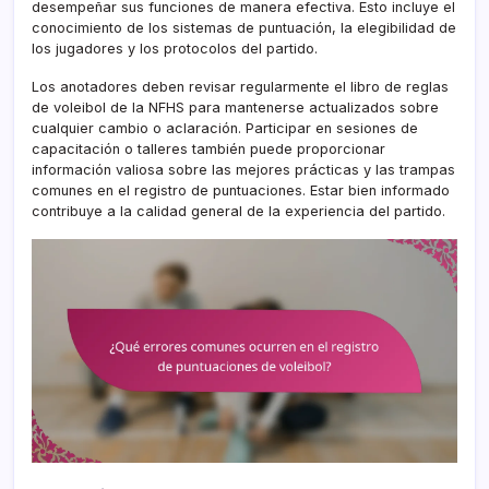
desempeñar sus funciones de manera efectiva. Esto incluye el
conocimiento de los sistemas de puntuación, la elegibilidad de
los jugadores y los protocolos del partido.
Los anotadores deben revisar regularmente el libro de reglas
de voleibol de la NFHS para mantenerse actualizados sobre
cualquier cambio o aclaración. Participar en sesiones de
capacitación o talleres también puede proporcionar
información valiosa sobre las mejores prácticas y las trampas
comunes en el registro de puntuaciones. Estar bien informado
contribuye a la calidad general de la experiencia del partido.