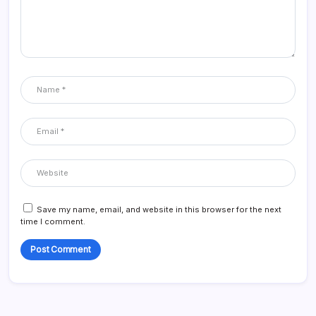
Save my name, email, and website in this browser for the next
time I comment.