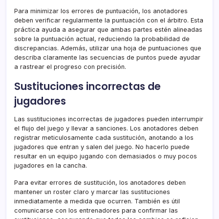
Para minimizar los errores de puntuación, los anotadores
deben verificar regularmente la puntuación con el árbitro. Esta
práctica ayuda a asegurar que ambas partes estén alineadas
sobre la puntuación actual, reduciendo la probabilidad de
discrepancias. Además, utilizar una hoja de puntuaciones que
describa claramente las secuencias de puntos puede ayudar
a rastrear el progreso con precisión.
Sustituciones incorrectas de
jugadores
Las sustituciones incorrectas de jugadores pueden interrumpir
el flujo del juego y llevar a sanciones. Los anotadores deben
registrar meticulosamente cada sustitución, anotando a los
jugadores que entran y salen del juego. No hacerlo puede
resultar en un equipo jugando con demasiados o muy pocos
jugadores en la cancha.
Para evitar errores de sustitución, los anotadores deben
mantener un roster claro y marcar las sustituciones
inmediatamente a medida que ocurren. También es útil
comunicarse con los entrenadores para confirmar las