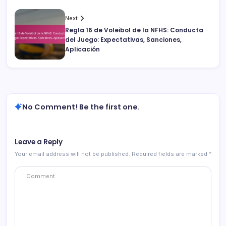
Next
Regla 16 de Voleibol de la NFHS: Conducta
del Juego: Expectativas, Sanciones,
Aplicación
No Comment! Be the first one.
Leave a Reply
Your email address will not be published.
Required fields are marked
*