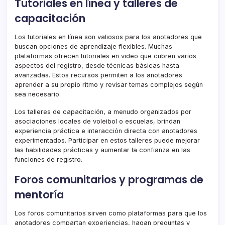
Tutoriales en línea y talleres de
capacitación
Los tutoriales en línea son valiosos para los anotadores que
buscan opciones de aprendizaje flexibles. Muchas
plataformas ofrecen tutoriales en video que cubren varios
aspectos del registro, desde técnicas básicas hasta
avanzadas. Estos recursos permiten a los anotadores
aprender a su propio ritmo y revisar temas complejos según
sea necesario.
Los talleres de capacitación, a menudo organizados por
asociaciones locales de voleibol o escuelas, brindan
experiencia práctica e interacción directa con anotadores
experimentados. Participar en estos talleres puede mejorar
las habilidades prácticas y aumentar la confianza en las
funciones de registro.
Foros comunitarios y programas de
mentoría
Los foros comunitarios sirven como plataformas para que los
anotadores compartan experiencias, hagan preguntas y