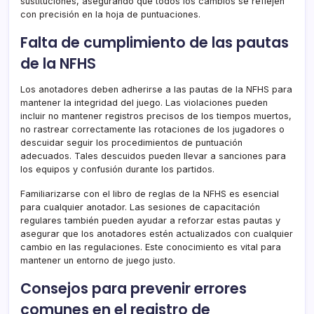
sustituciones, asegurando que todos los cambios se reflejen
con precisión en la hoja de puntuaciones.
Falta de cumplimiento de las pautas
de la NFHS
Los anotadores deben adherirse a las pautas de la NFHS para
mantener la integridad del juego. Las violaciones pueden
incluir no mantener registros precisos de los tiempos muertos,
no rastrear correctamente las rotaciones de los jugadores o
descuidar seguir los procedimientos de puntuación
adecuados. Tales descuidos pueden llevar a sanciones para
los equipos y confusión durante los partidos.
Familiarizarse con el libro de reglas de la NFHS es esencial
para cualquier anotador. Las sesiones de capacitación
regulares también pueden ayudar a reforzar estas pautas y
asegurar que los anotadores estén actualizados con cualquier
cambio en las regulaciones. Este conocimiento es vital para
mantener un entorno de juego justo.
Consejos para prevenir errores
comunes en el registro de