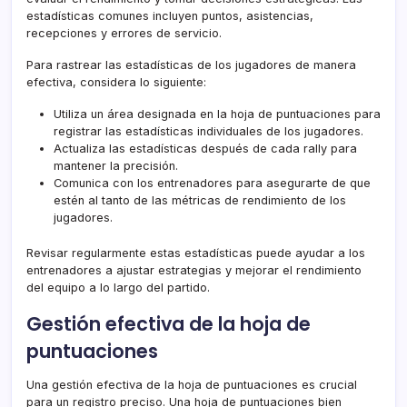
estadísticas comunes incluyen puntos, asistencias,
recepciones y errores de servicio.
Para rastrear las estadísticas de los jugadores de manera
efectiva, considera lo siguiente:
Utiliza un área designada en la hoja de puntuaciones para
registrar las estadísticas individuales de los jugadores.
Actualiza las estadísticas después de cada rally para
mantener la precisión.
Comunica con los entrenadores para asegurarte de que
estén al tanto de las métricas de rendimiento de los
jugadores.
Revisar regularmente estas estadísticas puede ayudar a los
entrenadores a ajustar estrategias y mejorar el rendimiento
del equipo a lo largo del partido.
Gestión efectiva de la hoja de
puntuaciones
Una gestión efectiva de la hoja de puntuaciones es crucial
para un registro preciso. Una hoja de puntuaciones bien