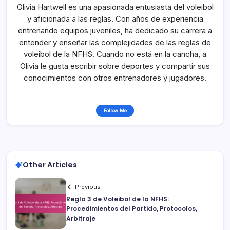
Olivia Hartwell es una apasionada entusiasta del voleibol
y aficionada a las reglas. Con años de experiencia
entrenando equipos juveniles, ha dedicado su carrera a
entender y enseñar las complejidades de las reglas de
voleibol de la NFHS. Cuando no está en la cancha, a
Olivia le gusta escribir sobre deportes y compartir sus
conocimientos con otros entrenadores y jugadores.
Follow Me
Other Articles
Previous
Regla 3 de Voleibol de la NFHS:
Procedimientos del Partido, Protocolos,
Arbitraje