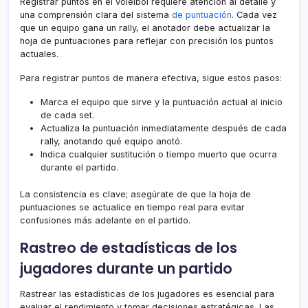
Registrar puntos en el voleibol requiere atención al detalle y
una comprensión clara del sistema
de puntuación
. Cada vez
que un equipo gana un rally, el anotador debe actualizar la
hoja de puntuaciones para reflejar con precisión los puntos
actuales.
Para registrar puntos de manera efectiva, sigue estos pasos:
Marca el equipo que sirve y la puntuación actual al inicio
de cada set.
Actualiza la puntuación inmediatamente después de cada
rally, anotando qué equipo anotó.
Indica cualquier sustitución o tiempo muerto que ocurra
durante el partido.
La consistencia es clave; asegúrate de que la hoja de
puntuaciones se actualice en tiempo real para evitar
confusiones más adelante en el partido.
Rastreo de estadísticas de los
jugadores durante un partido
Rastrear las estadísticas de los jugadores es esencial para
evaluar el rendimiento y tomar decisiones estratégicas. Las