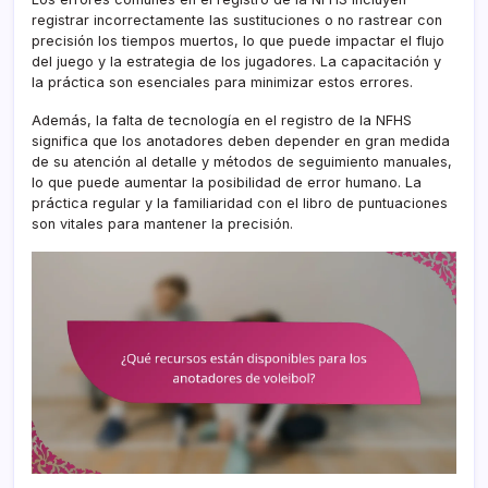
registrar incorrectamente las sustituciones o no rastrear con
precisión los tiempos muertos, lo que puede impactar el flujo
del juego y la estrategia de los jugadores. La capacitación y
la práctica son esenciales para minimizar estos errores.
Además, la falta de tecnología en el registro de la NFHS
significa que los anotadores deben depender en gran medida
de su atención al detalle y métodos de seguimiento manuales,
lo que puede aumentar la posibilidad de error humano. La
práctica regular y la familiaridad con el libro de puntuaciones
son vitales para mantener la precisión.