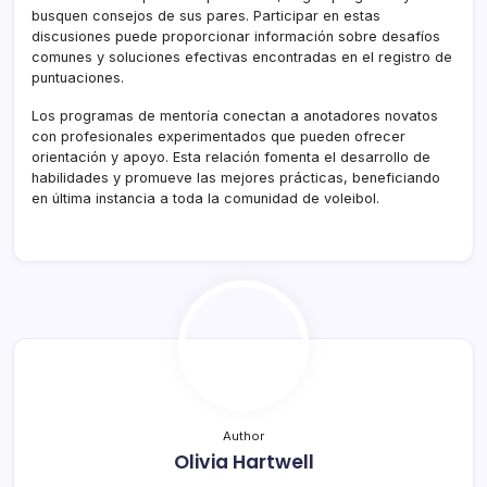
busquen consejos de sus pares. Participar en estas
discusiones puede proporcionar información sobre desafíos
comunes y soluciones efectivas encontradas en el registro de
puntuaciones.
Los programas de mentoría conectan a anotadores novatos
con profesionales experimentados que pueden ofrecer
orientación y apoyo. Esta relación fomenta el desarrollo de
habilidades y promueve las mejores prácticas, beneficiando
en última instancia a toda la comunidad de voleibol.
Author
Olivia Hartwell